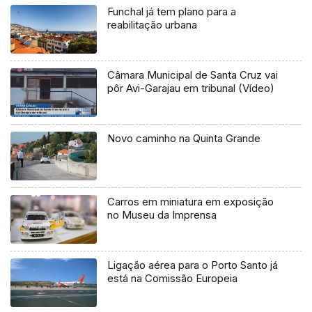
Funchal já tem plano para a
reabilitação urbana
Câmara Municipal de Santa Cruz vai
pôr Avi-Garajau em tribunal (Vídeo)
Novo caminho na Quinta Grande
Carros em miniatura em exposição
no Museu da Imprensa
Ligação aérea para o Porto Santo já
está na Comissão Europeia