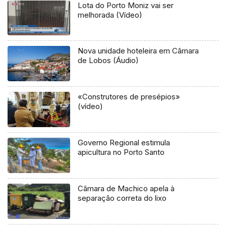
Lota do Porto Moniz vai ser
melhorada (Vídeo)
Nova unidade hoteleira em Câmara
de Lobos (Áudio)
«Construtores de presépios»
(vídeo)
Governo Regional estimula
apicultura no Porto Santo
Câmara de Machico apela à
separação correta do lixo