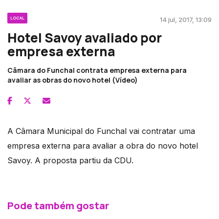
LOCAL
14 jul, 2017, 13:09
Hotel Savoy avaliado por
empresa externa
Câmara do Funchal contrata empresa externa para
avaliar as obras do novo hotel (Vídeo)
A Câmara Municipal do Funchal vai contratar uma
empresa externa para avaliar a obra do novo hotel
Savoy. A proposta partiu da CDU.
Pode também gostar