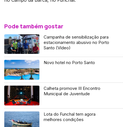
Pode também gostar
Campanha de sensibilização para
estacionamento abusivo no Porto
Santo (Vídeo)
Novo hotel no Porto Santo
Calheta promove III Encontro
Municipal de Juventude
Lota do Funchal tem agora
melhores condições