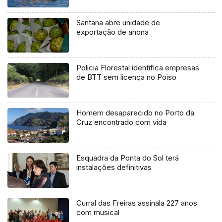
Santana abre unidade de
exportação de anona
Policia Florestal identifica empresas
de BTT sem licença no Poiso
Homem desaparecido no Porto da
Cruz encontrado com vida
Esquadra da Ponta do Sol terá
instalações definitivas
Curral das Freiras assinala 227 anos
com musical