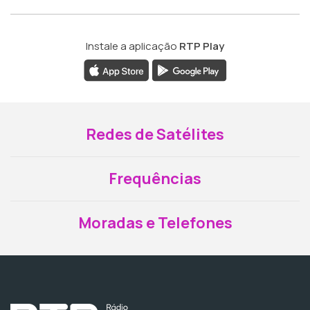
Instale a aplicação
RTP Play
Redes de Satélites
Frequências
Moradas e Telefones