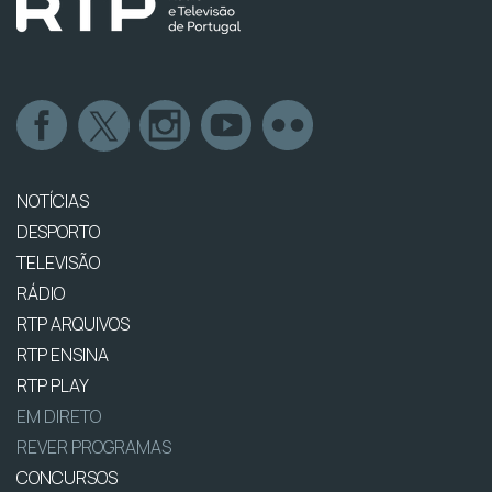
NOTÍCIAS
DESPORTO
TELEVISÃO
RÁDIO
RTP ARQUIVOS
RTP ENSINA
RTP PLAY
EM DIRETO
REVER PROGRAMAS
CONCURSOS