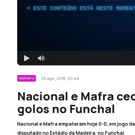
ESTE CONTEÚDO ESTÁ NESTE MOMEN
25 ago, 2019, 20:44
DESPORTO
Nacional e Mafra c
golos no Funchal
Nacional e Mafra empataram hoje 0-0, em jogo da t
disputado no Estádio da Madeira, no Funchal.