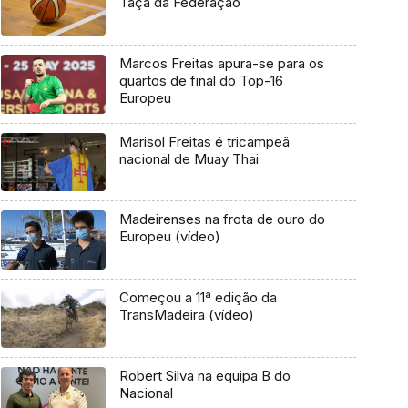
Taça da Federação
Marcos Freitas apura-se para os
quartos de final do Top-16
Europeu
Marisol Freitas é tricampeã
nacional de Muay Thai
Madeirenses na frota de ouro do
Europeu (vídeo)
Começou a 11ª edição da
TransMadeira (vídeo)
Robert Silva na equipa B do
Nacional