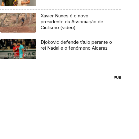
Xavier Nunes é o novo
presidente da Associação de
Ciclismo (vídeo)
Djokovic defende título perante o
rei Nadal e o fenómeno Alcaraz
PUB