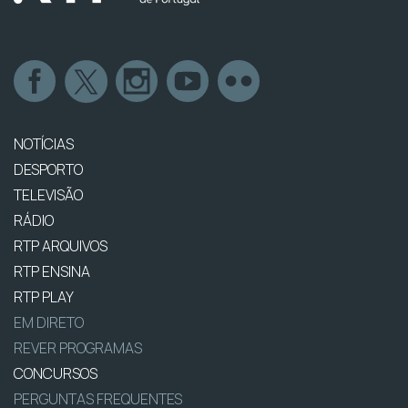
NOTÍCIAS
DESPORTO
TELEVISÃO
RÁDIO
RTP ARQUIVOS
RTP ENSINA
RTP PLAY
EM DIRETO
REVER PROGRAMAS
CONCURSOS
PERGUNTAS FREQUENTES