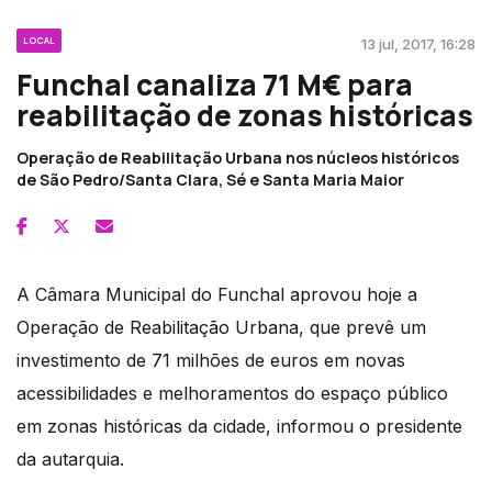
LOCAL
13 jul, 2017, 16:28
Funchal canaliza 71 M€ para
reabilitação de zonas históricas
Operação de Reabilitação Urbana nos núcleos históricos
de São Pedro/Santa Clara, Sé e Santa Maria Maior
A Câmara Municipal do Funchal aprovou hoje a
Operação de Reabilitação Urbana, que prevê um
investimento de 71 milhões de euros em novas
acessibilidades e melhoramentos do espaço público
em zonas históricas da cidade, informou o presidente
da autarquia.