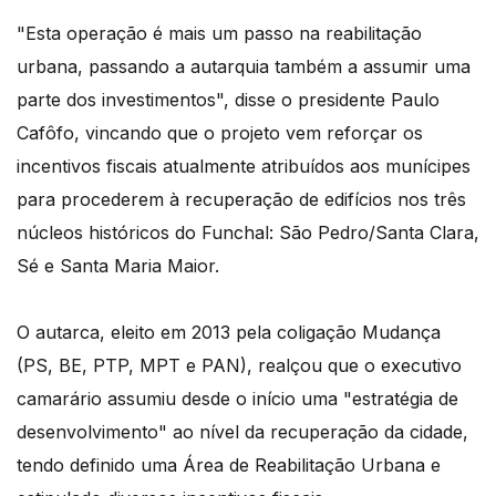
"Esta operação é mais um passo na reabilitação
urbana, passando a autarquia também a assumir uma
parte dos investimentos", disse o presidente Paulo
Cafôfo, vincando que o projeto vem reforçar os
incentivos fiscais atualmente atribuídos aos munícipes
para procederem à recuperação de edifícios nos três
núcleos históricos do Funchal: São Pedro/Santa Clara,
Sé e Santa Maria Maior.
O autarca, eleito em 2013 pela coligação Mudança
(PS, BE, PTP, MPT e PAN), realçou que o executivo
camarário assumiu desde o início uma "estratégia de
desenvolvimento" ao nível da recuperação da cidade,
tendo definido uma Área de Reabilitação Urbana e