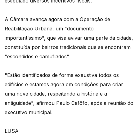
estipulado diversos incentivos fiscais.
A Câmara avança agora com a Operação de
Reabilitação Urbana, um "documento
importantíssimo", que visa avivar uma parte da cidade,
constituída por bairros tradicionais que se encontram
"escondidos e camuflados".
"Estão identificados de forma exaustiva todos os
edifícios e estamos agora em condições para criar
uma nova cidade, respeitando a história e a
antiguidade", afirmou Paulo Cafôfo, após a reunião do
executivo municipal.
LUSA