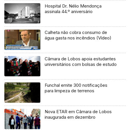
Hospital Dr. Nélio Mendonça
assinala 44.º aniversário
Calheta não cobra consumo de
água gasta nos incêndios (Vídeo)
Câmara de Lobos apoia estudantes
universitários com bolsas de estudo
Funchal emite 300 notificações
para limpeza de terrenos
Nova ETAR em Câmara de Lobos
inaugurada em dezembro