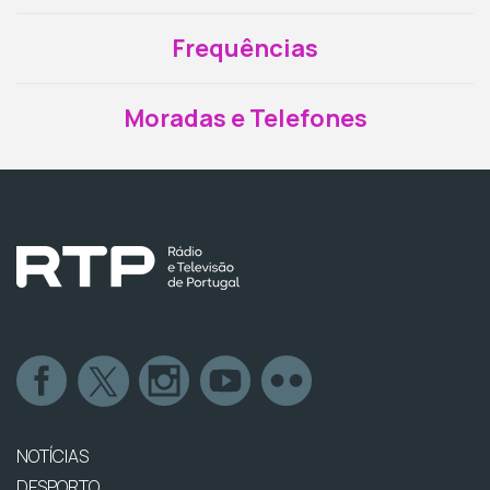
Frequências
Moradas e Telefones
NOTÍCIAS
DESPORTO