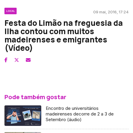
LOCAL
09 mai, 2016, 17:24
Festa do Limão na freguesia da
Ilha contou com muitos
madeirenses e emigrantes
(Vídeo)
Pode também gostar
Encontro de universitários
madeirenses decorre de 2 a 3 de
Setembro (áudio)