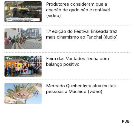
Produtores consideram que a
criação de gado não é rentável
(vídeo)
1.ª edição do Festival Enseada traz
mais dinamismo ao Funchal (áudio)
Feira das Vontades fecha com
balanço positivo
Mercado Quinhentista atrai muitas
pessoas a Machico (vídeo)
PUB