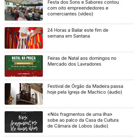
Festa dos Sons e Sabores contou
com oito empreendedores e
comerciantes (vídeo)
24 Horas a Bailar este fim de
semana em Santana
Feiras de Natal aos domingos no
Mercado dos Lavradores
Festival de Órgão da Madeira passa
hoje pela Igreja de Machico (áudio)
«Nós fragmentos de uma ilha»
sobe ao palco da Casa da Cultura
de Câmara de Lobos (áudio)