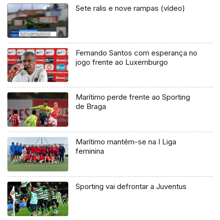
Sete ralis e nove rampas (vídeo)
Fernando Santos com esperança no
jogo frente ao Luxemburgo
Marítimo perde frente ao Sporting
de Braga
Marítimo mantém-se na I Liga
feminina
Sporting vai defrontar a Juventus