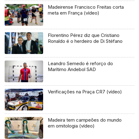
Madeirense Francisco Freitas corta
meta em França (vídeo)
Florentino Pérez diz que Cristiano
Ronaldo é o herdeiro de Di Stéfano
Leandro Semedo é reforço do
Marítimo Andebol SAD
Verificações na Praça CR7 (vídeo)
Madeira tem campeões do mundo
em ornitologia (vídeo)