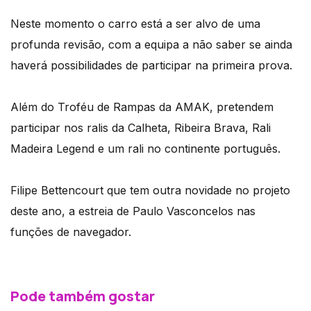
Neste momento o carro está a ser alvo de uma
profunda revisão, com a equipa a não saber se ainda
haverá possibilidades de participar na primeira prova.
Além do Troféu de Rampas da AMAK, pretendem
participar nos ralis da Calheta, Ribeira Brava, Rali
Madeira Legend e um rali no continente português.
Filipe Bettencourt que tem outra novidade no projeto
deste ano, a estreia de Paulo Vasconcelos nas
funções de navegador.
Pode também gostar