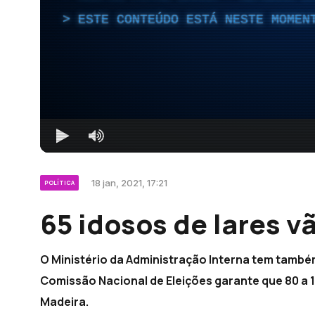
ESTE CONTEÚDO ESTÁ NESTE MOMEN
18 jan, 2021, 17:21
POLÍTICA
65 idosos de lares v
O Ministério da Administração Interna tem també
Comissão Nacional de Eleições garante que 80 a 
Madeira.