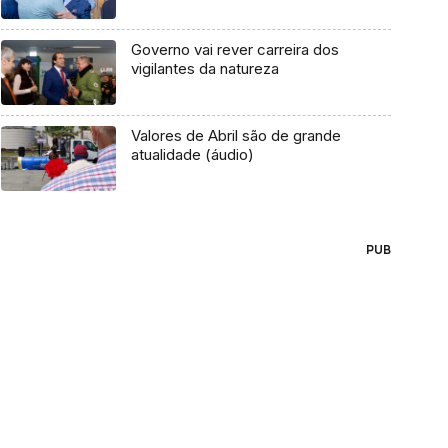
Governo vai rever carreira dos
vigilantes da natureza
Valores de Abril são de grande
atualidade (áudio)
PUB