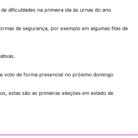
de dificuldades na primeira ida às urnas do ano
ormas de segurança, por exemplo em algumas filas de
ativas.
o de voto de forma presencial no próximo domingo
s, estas são as primeiras eleições em estado de