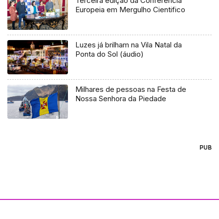
Terceira edição da Conferência
Europeia em Mergulho Cientifico
Luzes já brilham na Vila Natal da
Ponta do Sol (áudio)
Milhares de pessoas na Festa de
Nossa Senhora da Piedade
PUB