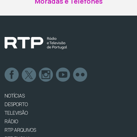
Moradas e Telefones
NOTÍCIAS
DESPORTO
TELEVISÃO
RÁDIO
RTP ARQUIVOS