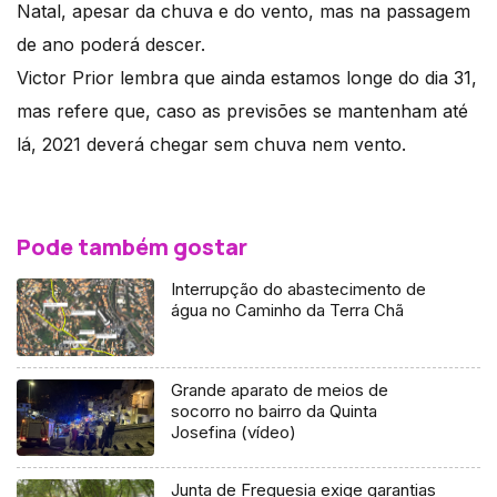
Natal, apesar da chuva e do vento, mas na passagem
de ano poderá descer.
Victor Prior lembra que ainda estamos longe do dia 31,
mas refere que, caso as previsões se mantenham até
lá, 2021 deverá chegar sem chuva nem vento.
Pode também gostar
Interrupção do abastecimento de
água no Caminho da Terra Chã
Grande aparato de meios de
socorro no bairro da Quinta
Josefina (vídeo)
Junta de Freguesia exige garantias