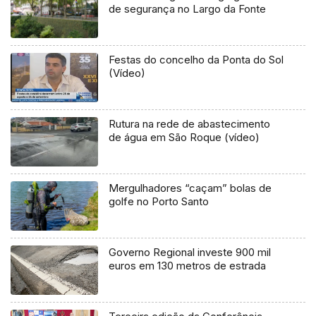
de segurança no Largo da Fonte
Festas do concelho da Ponta do Sol
(Vídeo)
Rutura na rede de abastecimento
de água em São Roque (vídeo)
Mergulhadores “caçam” bolas de
golfe no Porto Santo
Governo Regional investe 900 mil
euros em 130 metros de estrada