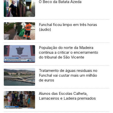
O Beco da Batata Azeda
Funchal ficou limpo em três horas
(áudio)
População do norte da Madeira
continua a criticar o encerramento
do tribunal de São Vicente
Tratamento de águas residuais no
Funchal vai custar mais um milhão
de euros
Alunos das Escolas Calheta,
Lamaceiros e Ladeira premiados