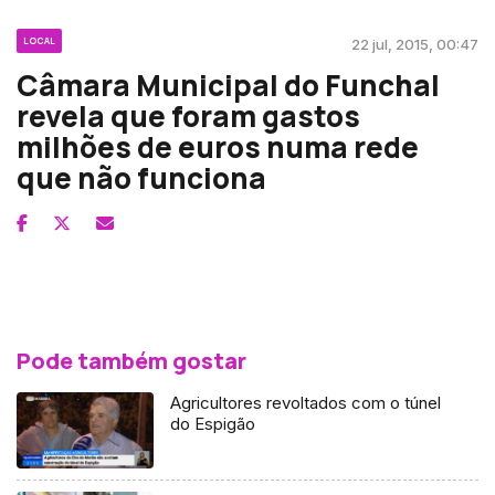
LOCAL
22 jul, 2015, 00:47
Câmara Municipal do Funchal
revela que foram gastos
milhões de euros numa rede
que não funciona
Pode também gostar
Agricultores revoltados com o túnel
do Espigão