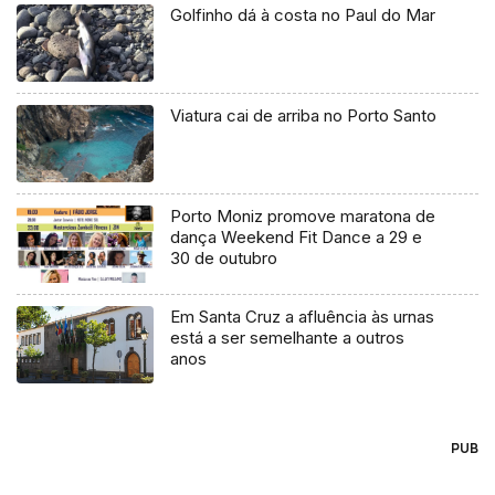
Golfinho dá à costa no Paul do Mar
Viatura cai de arriba no Porto Santo
Porto Moniz promove maratona de
dança Weekend Fit Dance a 29 e
30 de outubro
Em Santa Cruz a afluência às urnas
está a ser semelhante a outros
anos
PUB