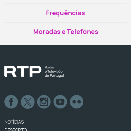
Frequências
Moradas e Telefones
NOTÍCIAS
DESPORTO