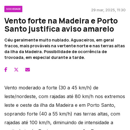
SOCIEDADE
29 mar, 2025, 11:30
Vento forte na Madeira e Porto
Santo justifica aviso amarelo
Céu geralmente muito nublado. Aguaceiros, em geral
fracos, mais prováveis na vertente norte e nas terras altas
da ilha da Madeira. Possibilidade de ocorrência de
trovoada, em especial durante a tarde.
Vento moderado a forte (30 a 45 km/h) de
leste/nordeste, com rajadas até 80 km/h nos extremos
leste e oeste da ilha da Madeira e em Porto Santo,
soprando forte (40 a 55 km/h) nas terras altas, com
rajadas até 100 km/h, diminuindo de intensidade a