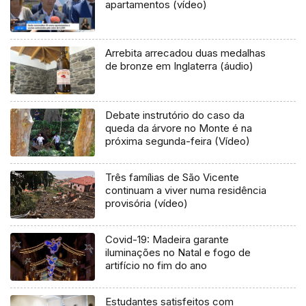
apartamentos (vídeo)
Arrebita arrecadou duas medalhas
de bronze em Inglaterra (áudio)
Debate instrutório do caso da
queda da árvore no Monte é na
próxima segunda-feira (Vídeo)
Três famílias de São Vicente
continuam a viver numa residência
provisória (vídeo)
Covid-19: Madeira garante
iluminações no Natal e fogo de
artifício no fim do ano
Estudantes satisfeitos com