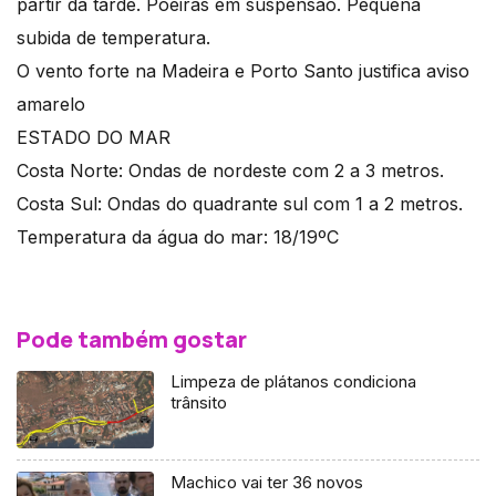
partir da tarde. Poeiras em suspensão. Pequena
subida de temperatura.
O vento forte na Madeira e Porto Santo justifica aviso
amarelo
ESTADO DO MAR
Costa Norte: Ondas de nordeste com 2 a 3 metros.
Costa Sul: Ondas do quadrante sul com 1 a 2 metros.
Temperatura da água do mar: 18/19ºC
Pode também gostar
Limpeza de plátanos condiciona
trânsito
Machico vai ter 36 novos