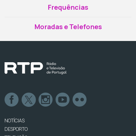
Frequências
Moradas e Telefones
NOTÍCIAS
DESPORTO