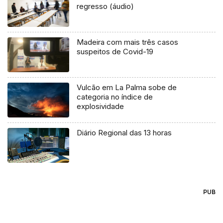
regresso (áudio)
Madeira com mais três casos
suspeitos de Covid-19
Vulcão em La Palma sobe de
categoria no índice de
explosividade
Diário Regional das 13 horas
PUB