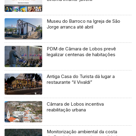
Museu do Barroco na Igreja de São
Jorge arranca até abril
PDM de Câmara de Lobos prevê
legalizar centenas de habitações
Antiga Casa do Turista dá lugar a
restaurante “il Vivaldi”
Câmara de Lobos incentiva
reabilitação urbana
Monitorização ambiental da costa