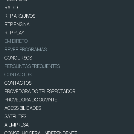
RÁDIO
RTP ARQUIVOS
RTP ENSINA
RTP PLAY
EM DIRETO
REVER PROGRAMAS
CONCURSOS
PERGUNTAS FREQUENTES
CONTACTOS
CONTACTOS
PROVEDORA DO TELESPECTADOR
PROVEDORA DO OUVINTE
ACESSIBILIDADES
SATÉLITES
A EMPRESA
CONSELHO GERAL INDEPENDENTE