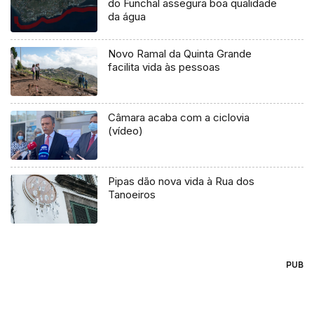
do Funchal assegura boa qualidade
da água
Novo Ramal da Quinta Grande
facilita vida às pessoas
Câmara acaba com a ciclovia
(vídeo)
Pipas dão nova vida à Rua dos
Tanoeiros
PUB