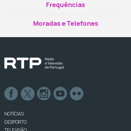
Frequências
Moradas e Telefones
NOTÍCIAS
DESPORTO
TELEVISÃO