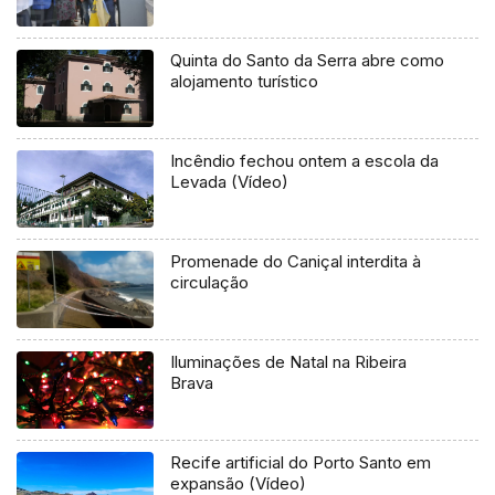
Quinta do Santo da Serra abre como
alojamento turístico
Incêndio fechou ontem a escola da
Levada (Vídeo)
Promenade do Caniçal interdita à
circulação
Iluminações de Natal na Ribeira
Brava
Recife artificial do Porto Santo em
expansão (Vídeo)