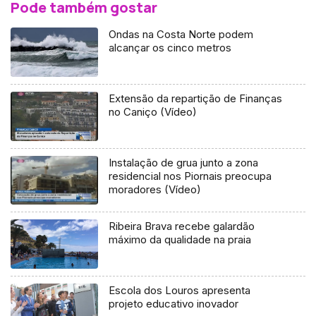
Pode também gostar
Ondas na Costa Norte podem
alcançar os cinco metros
Extensão da repartição de Finanças
no Caniço (Vídeo)
Instalação de grua junto a zona
residencial nos Piornais preocupa
moradores (Vídeo)
Ribeira Brava recebe galardão
máximo da qualidade na praia
Escola dos Louros apresenta
projeto educativo inovador