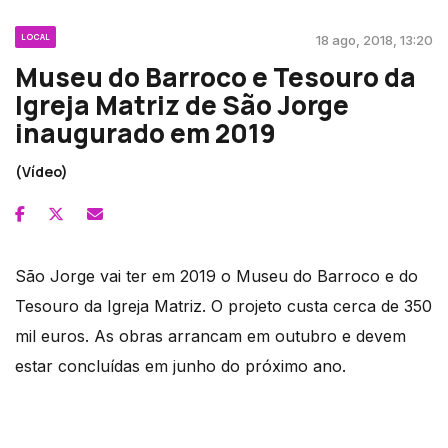
LOCAL
18 ago, 2018, 13:20
Museu do Barroco e Tesouro da
Igreja Matriz de São Jorge
inaugurado em 2019
(Vídeo)
São Jorge vai ter em 2019 o Museu do Barroco e do
Tesouro da Igreja Matriz. O projeto custa cerca de 350
mil euros. As obras arrancam em outubro e devem
estar concluídas em junho do próximo ano.