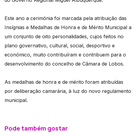
do Governo Regional Miguel Albuquerque.
Este ano a cerimónia foi marcada pela atribuição das
Insígnias e Medalhas de Honra e de Mérito Municipal a
um conjunto de oito personalidades, cujos feitos no
plano governativo, cultural, social, desportivo e
económico, muito contribuíram e contribuem para o
desenvolvimento do concelho de Câmara de Lobos.
As medalhas de honra e de mérito foram atribuídas
por deliberação camarária, à luz do novo regulamento
municipal.
Pode também gostar