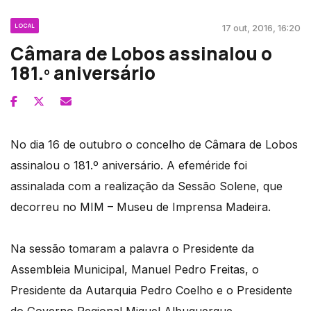
LOCAL
17 out, 2016, 16:20
Câmara de Lobos assinalou o
181.º aniversário
No dia 16 de outubro o concelho de Câmara de Lobos
assinalou o 181.º aniversário. A efeméride foi
assinalada com a realização da Sessão Solene, que
decorreu no MIM – Museu de Imprensa Madeira.
Na sessão tomaram a palavra o Presidente da
Assembleia Municipal, Manuel Pedro Freitas, o
Presidente da Autarquia Pedro Coelho e o Presidente