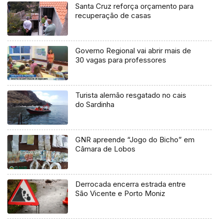
Santa Cruz reforça orçamento para
recuperação de casas
Governo Regional vai abrir mais de
30 vagas para professores
Turista alemão resgatado no cais
do Sardinha
GNR apreende “Jogo do Bicho” em
Câmara de Lobos
Derrocada encerra estrada entre
São Vicente e Porto Moniz