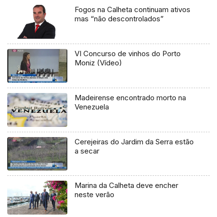
Fogos na Calheta continuam ativos
mas “não descontrolados”
VI Concurso de vinhos do Porto
Moniz (Vídeo)
Madeirense encontrado morto na
Venezuela
Cerejeiras do Jardim da Serra estão
a secar
Marina da Calheta deve encher
neste verão