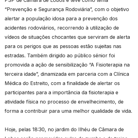
PSP de Câmara de Lobos e teve como tema
“Prevenção e Segurança Rodoviária”, com o objetivo
alertar a população idosa para a prevenção dos
acidentes rodoviários, recorrendo à utilização de
vídeos de situações chocantes que serviram de alerta
para os perigos que as pessoas estão sujeitas nas
estradas. Também dirigido ao público sénior foi
promovida a ação de sensibilização “A Fisioterapia na
terceira idade”, dinamizada em parceria com a Clínica
Médica do Estreito, com a finalidade de alertar os
participantes para a importância da fisioterapia e
atividade física no processo de envelhecimento, de
forma a contribuir para uma melhor qualidade de vida.
Hoje, pelas 18:30, no jardim do Ilhéu de Câmara de