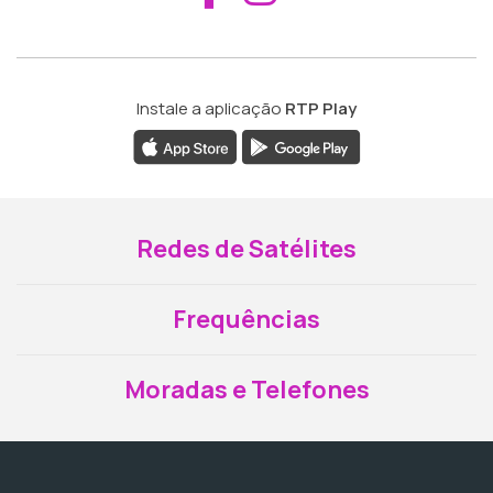
Instale a aplicação
RTP Play
Redes de Satélites
Frequências
Moradas e Telefones