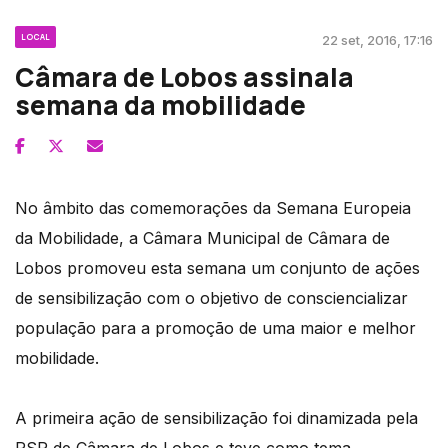
LOCAL
22 set, 2016, 17:16
Câmara de Lobos assinala
semana da mobilidade
No âmbito das comemorações da Semana Europeia
da Mobilidade, a Câmara Municipal de Câmara de
Lobos promoveu esta semana um conjunto de ações
de sensibilização com o objetivo de consciencializar
população para a promoção de uma maior e melhor
mobilidade.
A primeira ação de sensibilização foi dinamizada pela