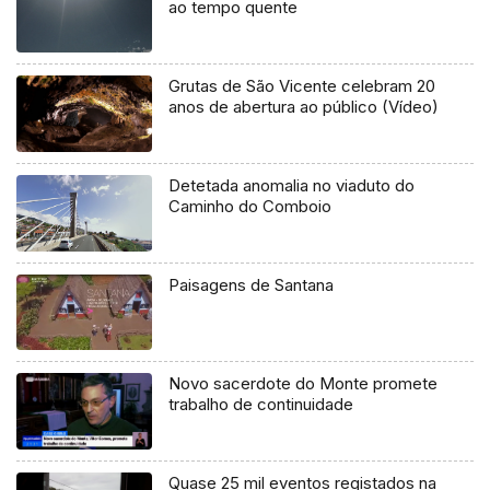
ao tempo quente
Grutas de São Vicente celebram 20
anos de abertura ao público (Vídeo)
Detetada anomalia no viaduto do
Caminho do Comboio
Paisagens de Santana
Novo sacerdote do Monte promete
trabalho de continuidade
Quase 25 mil eventos registados na