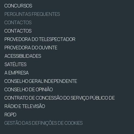
CONCURSOS
PERGUNTAS FREQUENTES
CONTACTOS
CONTACTOS
PROVEDORA DO TELESPECTADOR
PROVEDORA DO OUVINTE
ACESSIBILIDADES
SATÉLITES
A EMPRESA
CONSELHO GERAL INDEPENDENTE
CONSELHO DE OPINIÃO
CONTRATO DE CONCESSÃO DO SERVIÇO PÚBLICO DE
RÁDIO E TELEVISÃO
RGPD
GESTÃO DAS DEFINIÇÕES DE COOKIES