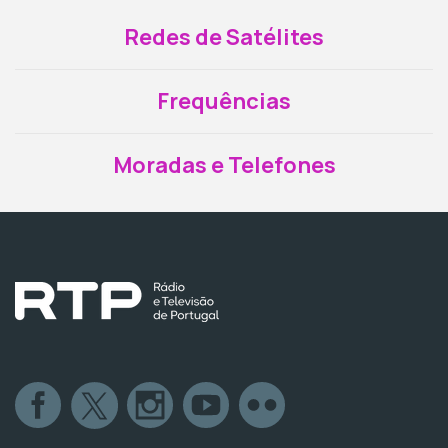
Redes de Satélites
Frequências
Moradas e Telefones