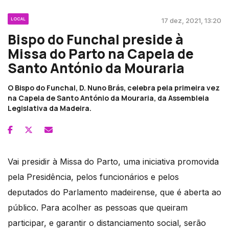
LOCAL
17 dez, 2021, 13:20
Bispo do Funchal preside à
Missa do Parto na Capela de
Santo António da Mouraria
O Bispo do Funchal, D. Nuno Brás, celebra pela primeira vez
na Capela de Santo António da Mouraria, da Assembleia
Legislativa da Madeira.
Vai presidir à Missa do Parto, uma iniciativa promovida
pela Presidência, pelos funcionários e pelos
deputados do Parlamento madeirense, que é aberta ao
público. Para acolher as pessoas que queiram
participar, e garantir o distanciamento social, serão