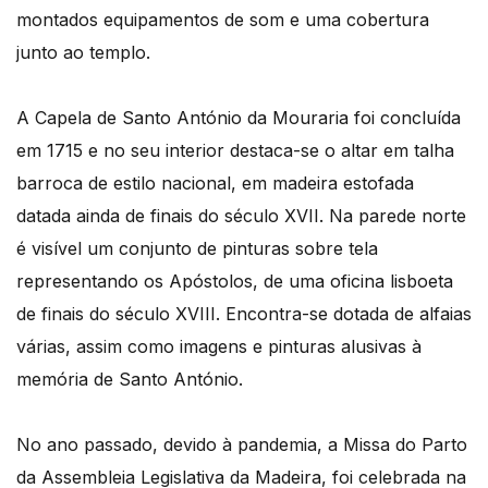
montados equipamentos de som e uma cobertura
junto ao templo.
A Capela de Santo António da Mouraria foi concluída
em 1715 e no seu interior destaca-se o altar em talha
barroca de estilo nacional, em madeira estofada
datada ainda de finais do século XVII. Na parede norte
é visível um conjunto de pinturas sobre tela
representando os Apóstolos, de uma oficina lisboeta
de finais do século XVIII. Encontra-se dotada de alfaias
várias, assim como imagens e pinturas alusivas à
memória de Santo António.
No ano passado, devido à pandemia, a Missa do Parto
da Assembleia Legislativa da Madeira, foi celebrada na