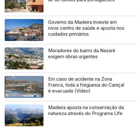
Governo da Madeira investe em
novo centro de saúde e aposta nos
cuidados primários
Moradores do bairro da Nazaré
exigem obras urgentes
Em caso de acidente na Zona
Franca, toda a freguesia do Caniçal
é evacuada (Vídeo)
Madeira aposta na conservação da
natureza através do Programa Life