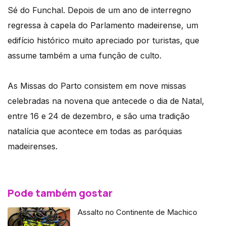
Sé do Funchal. Depois de um ano de interregno
regressa à capela do Parlamento madeirense, um
edifício histórico muito apreciado por turistas, que
assume também a uma função de culto.
As Missas do Parto consistem em nove missas
celebradas na novena que antecede o dia de Natal,
entre 16 e 24 de dezembro, e são uma tradição
natalícia que acontece em todas as paróquias
madeirenses.
Pode também gostar
Assalto no Continente de Machico