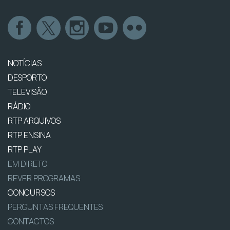
NOTÍCIAS
DESPORTO
TELEVISÃO
RÁDIO
RTP ARQUIVOS
RTP ENSINA
RTP PLAY
EM DIRETO
REVER PROGRAMAS
CONCURSOS
PERGUNTAS FREQUENTES
CONTACTOS