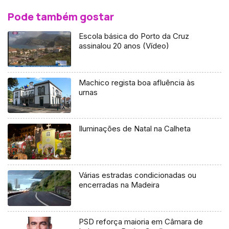
Pode também gostar
Escola básica do Porto da Cruz
assinalou 20 anos (Vídeo)
Machico regista boa afluência às
urnas
Iluminações de Natal na Calheta
Várias estradas condicionadas ou
encerradas na Madeira
PSD reforça maioria em Câmara de