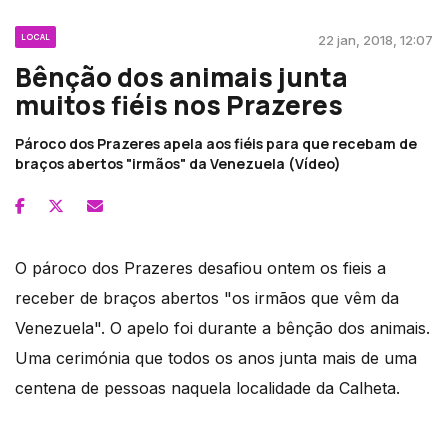
LOCAL
22 jan, 2018, 12:07
Bênção dos animais junta
muitos fiéis nos Prazeres
Pároco dos Prazeres apela aos fiéis para que recebam de
braços abertos "irmãos" da Venezuela (Vídeo)
O pároco dos Prazeres desafiou ontem os fieis a
receber de braços abertos "os irmãos que vêm da
Venezuela". O apelo foi durante a bênção dos animais.
Uma cerimónia que todos os anos junta mais de uma
centena de pessoas naquela localidade da Calheta.