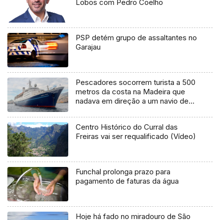
Lobos com Pedro Coelho
PSP detém grupo de assaltantes no
Garajau
Pescadores socorrem turista a 500
metros da costa na Madeira que
nadava em direção a um navio de
cruzeiros
Centro Histórico do Curral das
Freiras vai ser requalificado (Vídeo)
Funchal prolonga prazo para
pagamento de faturas da água
Hoje há fado no miradouro de São