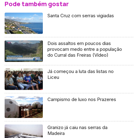
Pode também gostar
Santa Cruz com serras vigiadas
Dois assaltos em poucos dias
provocam medo entre a população
do Curral das Freiras (Vídeo)
Já começou a luta das listas no
Liceu
Campismo de luxo nos Prazeres
Granizo já caiu nas serras da
Madeira