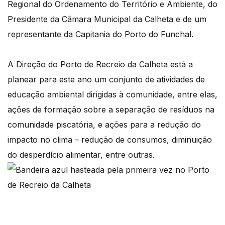
Regional do Ordenamento do Território e Ambiente, do
Presidente da Câmara Municipal da Calheta e de um
representante da Capitania do Porto do Funchal.
A Direção do Porto de Recreio da Calheta está a
planear para este ano um conjunto de atividades de
educação ambiental dirigidas à comunidade, entre elas,
ações de formação sobre a separação de resíduos na
comunidade piscatória, e ações para a redução do
impacto no clima – redução de consumos, diminuição
do desperdício alimentar, entre outras.