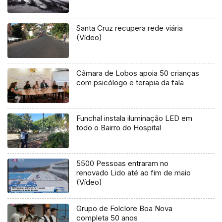
Santa Cruz recupera rede viária
(Vídeo)
Câmara de Lobos apoia 50 crianças
com psicólogo e terapia da fala
Funchal instala iluminação LED em
todo o Bairro do Hospital
5500 Pessoas entraram no
renovado Lido até ao fim de maio
(Vídeo)
Grupo de Folclore Boa Nova
completa 50 anos