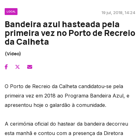
LOCAL
19 jul, 2018, 14:24
Bandeira azul hasteada pela
primeira vez no Porto de Recreio
da Calheta
(Vídeo)
O Porto de Recreio da Calheta candidatou-se pela
primeira vez em 2018 ao Programa Bandeira Azul, e
apresentou hoje o galardão à comunidade.
A cerimónia oficial do hastear da bandeira decorreu
esta manhã e contou com a presença da Diretora