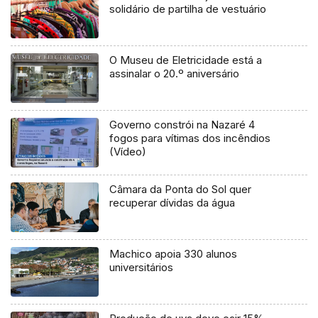
solidário de partilha de vestuário
O Museu de Eletricidade está a
assinalar o 20.º aniversário
Governo constrói na Nazaré 4
fogos para vítimas dos incêndios
(Vídeo)
Câmara da Ponta do Sol quer
recuperar dívidas da água
Machico apoia 330 alunos
universitários