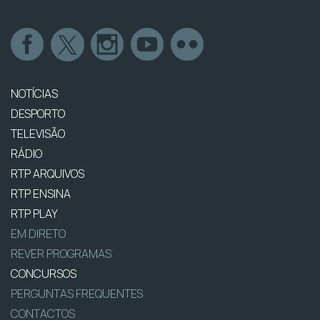
NOTÍCIAS
DESPORTO
TELEVISÃO
RÁDIO
RTP ARQUIVOS
RTP ENSINA
RTP PLAY
EM DIRETO
REVER PROGRAMAS
CONCURSOS
PERGUNTAS FREQUENTES
CONTACTOS