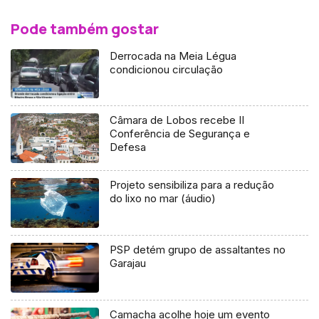
Pode também gostar
Derrocada na Meia Légua
condicionou circulação
Câmara de Lobos recebe II
Conferência de Segurança e
Defesa
Projeto sensibiliza para a redução
do lixo no mar (áudio)
PSP detém grupo de assaltantes no
Garajau
Camacha acolhe hoje um evento