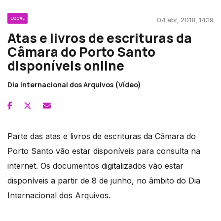
LOCAL
04 abr, 2018, 14:19
Atas e livros de escrituras da
Câmara do Porto Santo
disponíveis online
Dia Internacional dos Arquivos (Vídeo)
Parte das atas e livros de escrituras da Câmara do
Porto Santo vão estar disponíveis para consulta na
internet. Os documentos digitalizados vão estar
disponíveis a partir de 8 de junho, no âmbito do Dia
Internacional dos Arquivos.