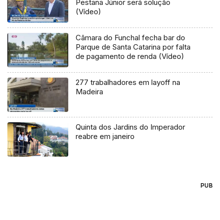
Pestana Júnior será solução
(Vídeo)
Câmara do Funchal fecha bar do
Parque de Santa Catarina por falta
de pagamento de renda (Vídeo)
277 trabalhadores em layoff na
Madeira
Quinta dos Jardins do Imperador
reabre em janeiro
PUB