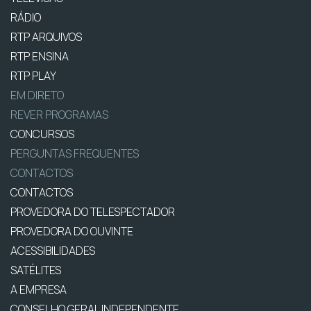
RÁDIO
RTP ARQUIVOS
RTP ENSINA
RTP PLAY
EM DIRETO
REVER PROGRAMAS
CONCURSOS
PERGUNTAS FREQUENTES
CONTACTOS
CONTACTOS
PROVEDORA DO TELESPECTADOR
PROVEDORA DO OUVINTE
ACESSIBILIDADES
SATÉLITES
A EMPRESA
CONSELHO GERAL INDEPENDENTE