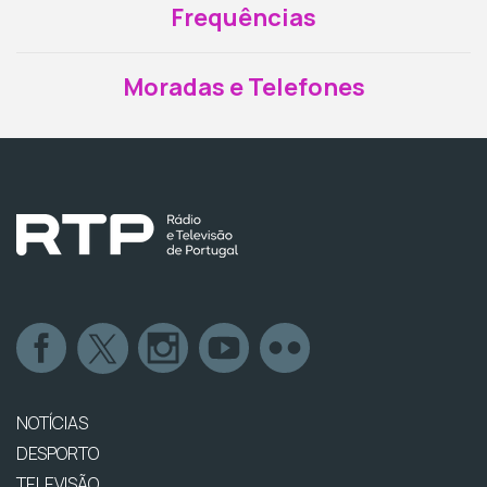
Frequências
Moradas e Telefones
NOTÍCIAS
DESPORTO
TELEVISÃO