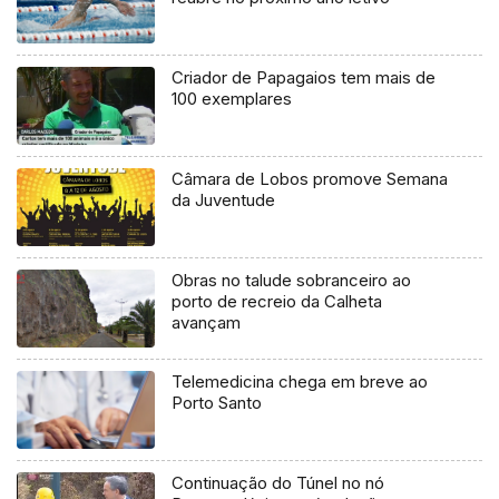
Criador de Papagaios tem mais de
100 exemplares
Câmara de Lobos promove Semana
da Juventude
Obras no talude sobranceiro ao
porto de recreio da Calheta
avançam
Telemedicina chega em breve ao
Porto Santo
Continuação do Túnel no nó