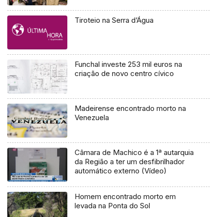
Tiroteio na Serra d’Água
Funchal investe 253 mil euros na
criação de novo centro cívico
Madeirense encontrado morto na
Venezuela
Câmara de Machico é a 1ª autarquia
da Região a ter um desfibrilhador
automático externo (Vídeo)
Homem encontrado morto em
levada na Ponta do Sol