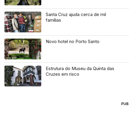
Santa Cruz ajuda cerca de mil
famílias
Novo hotel no Porto Santo
Estrutura do Museu da Quinta das
Cruzes em risco
PUB