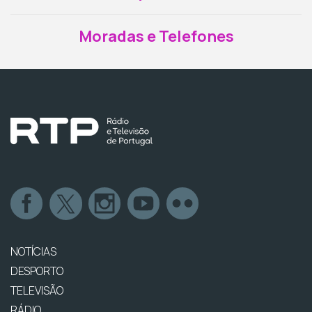
Moradas e Telefones
NOTÍCIAS
DESPORTO
TELEVISÃO
RÁDIO