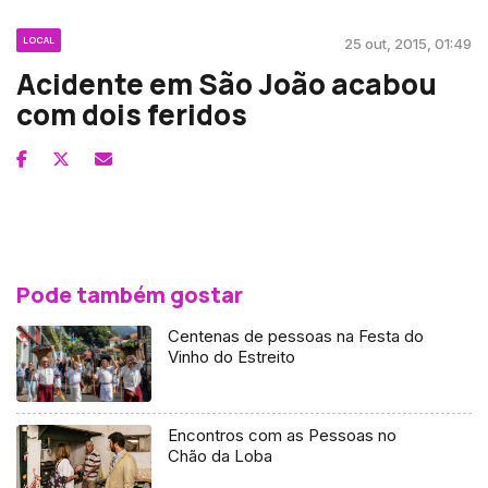
LOCAL
25 out, 2015, 01:49
Acidente em São João acabou
com dois feridos
Pode também gostar
Centenas de pessoas na Festa do
Vinho do Estreito
Encontros com as Pessoas no
Chão da Loba