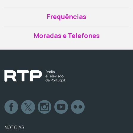
Frequências
Moradas e Telefones
NOTÍCIAS