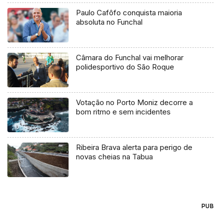
Paulo Cafôfo conquista maioria
absoluta no Funchal
Câmara do Funchal vai melhorar
polidesportivo do São Roque
Votação no Porto Moniz decorre a
bom ritmo e sem incidentes
Ribeira Brava alerta para perigo de
novas cheias na Tabua
PUB