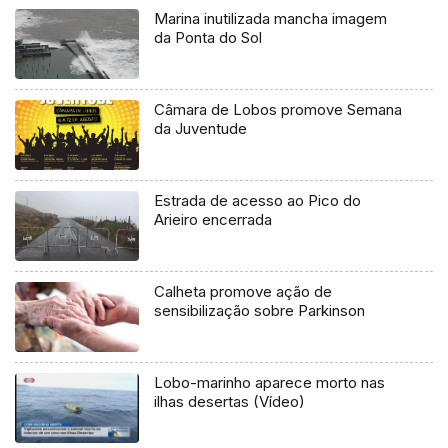
Marina inutilizada mancha imagem
da Ponta do Sol
Câmara de Lobos promove Semana
da Juventude
Estrada de acesso ao Pico do
Arieiro encerrada
Calheta promove ação de
sensibilização sobre Parkinson
Lobo-marinho aparece morto nas
ilhas desertas (Vídeo)