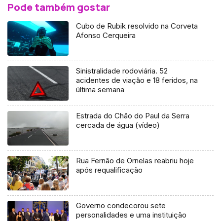
Pode também gostar
Cubo de Rubik resolvido na Corveta
Afonso Cerqueira
Sinistralidade rodoviária. 52
acidentes de viação e 18 feridos, na
última semana
Estrada do Chão do Paul da Serra
cercada de água (vídeo)
Rua Fernão de Ornelas reabriu hoje
após requalificação
Governo condecorou sete
personalidades e uma instituição