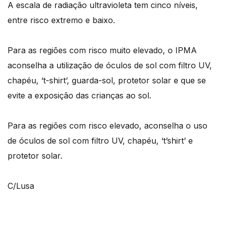
A escala de radiação ultravioleta tem cinco níveis,
entre risco extremo e baixo.
Para as regiões com risco muito elevado, o IPMA
aconselha a utilização de óculos de sol com filtro UV,
chapéu, ‘t-shirt’, guarda-sol, protetor solar e que se
evite a exposição das crianças ao sol.
Para as regiões com risco elevado, aconselha o uso
de óculos de sol com filtro UV, chapéu, ‘t’shirt’ e
protetor solar.
C/Lusa