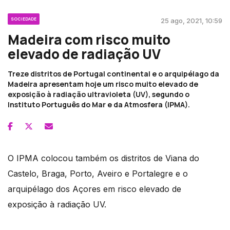
SOCIEDADE
25 ago, 2021, 10:59
Madeira com risco muito
elevado de radiação UV
Treze distritos de Portugal continental e o arquipélago da
Madeira apresentam hoje um risco muito elevado de
exposição à radiação ultravioleta (UV), segundo o
Instituto Português do Mar e da Atmosfera (IPMA).
O IPMA colocou também os distritos de Viana do
Castelo, Braga, Porto, Aveiro e Portalegre e o
arquipélago dos Açores em risco elevado de
exposição à radiação UV.