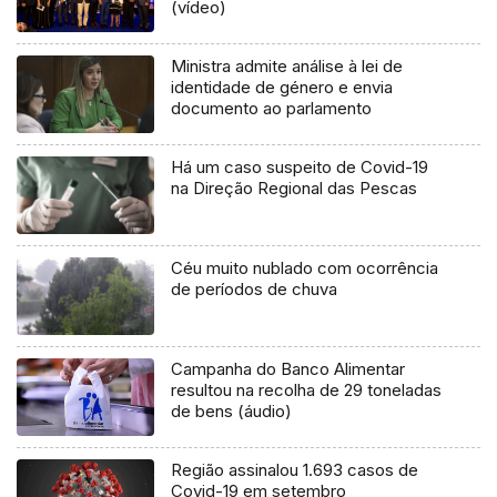
(vídeo)
Ministra admite análise à lei de
identidade de género e envia
documento ao parlamento
Há um caso suspeito de Covid-19
na Direção Regional das Pescas
Céu muito nublado com ocorrência
de períodos de chuva
Campanha do Banco Alimentar
resultou na recolha de 29 toneladas
de bens (áudio)
Região assinalou 1.693 casos de
Covid-19 em setembro