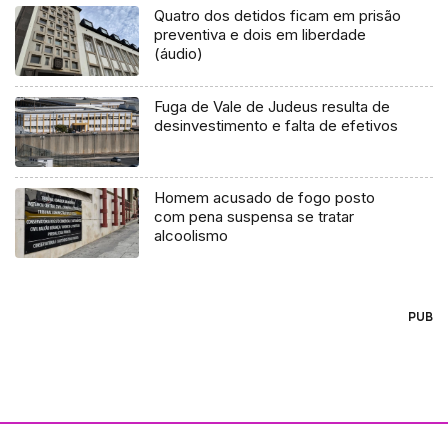
Quatro dos detidos ficam em prisão
preventiva e dois em liberdade
(áudio)
Fuga de Vale de Judeus resulta de
desinvestimento e falta de efetivos
Homem acusado de fogo posto
com pena suspensa se tratar
alcoolismo
PUB