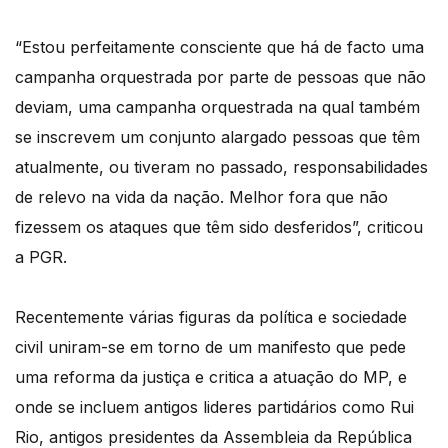
“Estou perfeitamente consciente que há de facto uma
campanha orquestrada por parte de pessoas que não
deviam, uma campanha orquestrada na qual também
se inscrevem um conjunto alargado pessoas que têm
atualmente, ou tiveram no passado, responsabilidades
de relevo na vida da nação. Melhor fora que não
fizessem os ataques que têm sido desferidos”, criticou
a PGR.
Recentemente várias figuras da política e sociedade
civil uniram-se em torno de um manifesto que pede
uma reforma da justiça e critica a atuação do MP, e
onde se incluem antigos lideres partidários como Rui
Rio, antigos presidentes da Assembleia da República