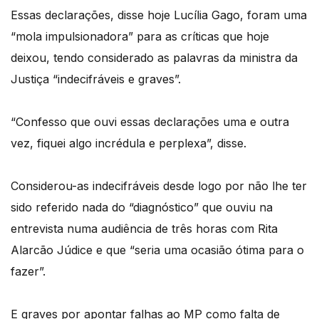
Essas declarações, disse hoje Lucília Gago, foram uma
“mola impulsionadora” para as críticas que hoje
deixou, tendo considerado as palavras da ministra da
Justiça “indecifráveis e graves”.
“Confesso que ouvi essas declarações uma e outra
vez, fiquei algo incrédula e perplexa”, disse.
Considerou-as indecifráveis desde logo por não lhe ter
sido referido nada do “diagnóstico” que ouviu na
entrevista numa audiência de três horas com Rita
Alarcão Júdice e que “seria uma ocasião ótima para o
fazer”.
E graves por apontar falhas ao MP como falta de