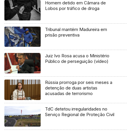
Homem detido em Câmara de
Lobos por tráfico de droga
Tribunal mantém Madureira em
prisão preventiva
Juiz Ivo Rosa acusa o Ministério
Público de perseguição (vídeo)
Rússia prorroga por seis meses a
detenção de duas artistas
acusadas de terrorismo
TdC detetou irregularidades no
Serviço Regional de Proteção Civil