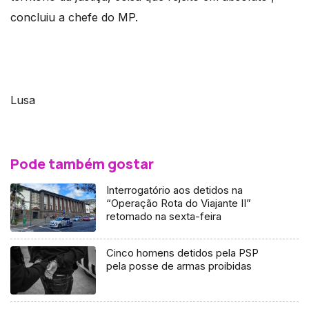
concluiu a chefe do MP.
Lusa
Pode também gostar
Interrogatório aos detidos na
“Operação Rota do Viajante II”
retomado na sexta-feira
Cinco homens detidos pela PSP
pela posse de armas proibidas