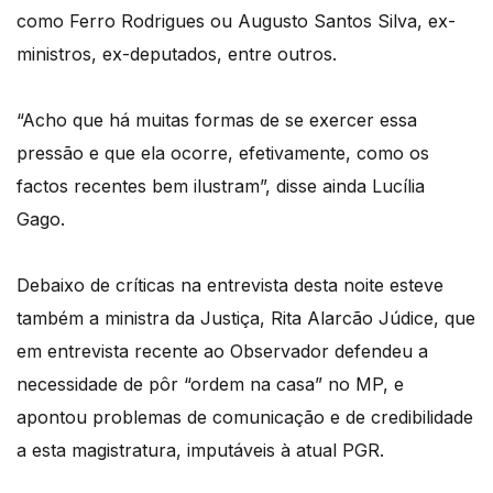
como Ferro Rodrigues ou Augusto Santos Silva, ex-
ministros, ex-deputados, entre outros.
“Acho que há muitas formas de se exercer essa
pressão e que ela ocorre, efetivamente, como os
factos recentes bem ilustram”, disse ainda Lucília
Gago.
Debaixo de críticas na entrevista desta noite esteve
também a ministra da Justiça, Rita Alarcão Júdice, que
em entrevista recente ao Observador defendeu a
necessidade de pôr “ordem na casa” no MP, e
apontou problemas de comunicação e de credibilidade
a esta magistratura, imputáveis à atual PGR.