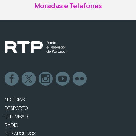
Moradas e Telefones
NOTÍCIAS
DESPORTO
TELEVISÃO
RÁDIO
RTP ARQUIVOS