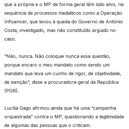
que a própria e o MP de forma geral têm sido alvo, na
sequência de processos mediáticos como a Operação
Influencer, que levou à queda do Governo de António
Costa, investigado, mas não constituído arguido no
caso.
“Não, nunca. Não coloquei nunca essa questão,
porque encaro o meu mandato como sendo um
mandato que leva um cunho de rigor, de objetividade,
de isenção”, disse a procuradora-geral da República
(PGR).
Lucília Gago afirmou ainda que há uma “campanha
orquestrada” contra o MP, questionando a legitimidade
de algumas das pessoas que o criticam.