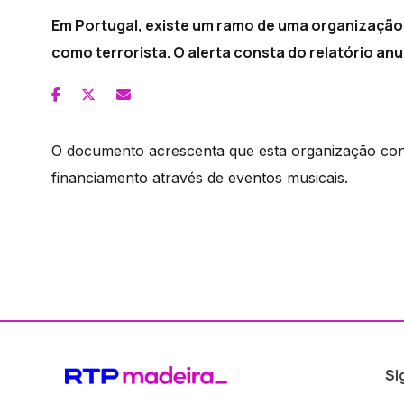
Em Portugal, existe um ramo de uma organização 
como terrorista. O alerta consta do relatório anu
O documento acrescenta que esta organização cons
financiamento através de eventos musicais.
Si