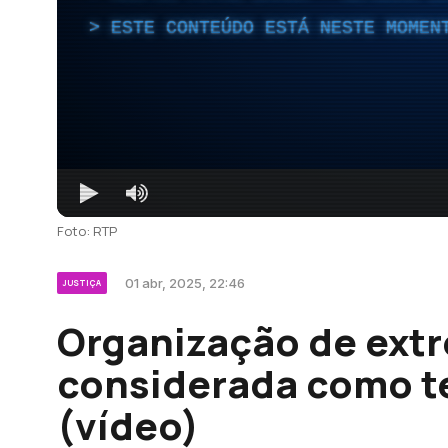
ESTE CONTEÚDO ESTÁ NESTE MOMEN
Foto: RTP
01 abr, 2025, 22:46
JUSTIÇA
Organização de extr
considerada como te
(vídeo)