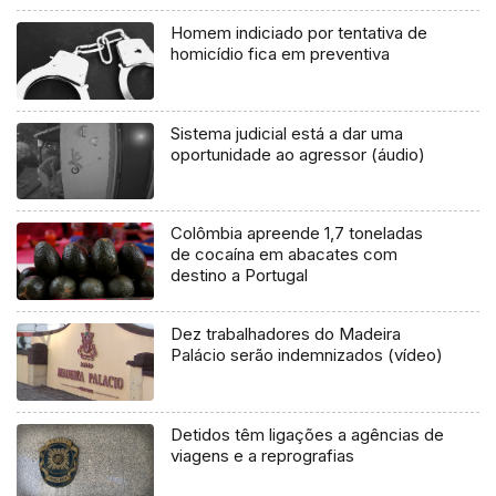
Homem indiciado por tentativa de
homicídio fica em preventiva
Sistema judicial está a dar uma
oportunidade ao agressor (áudio)
Colômbia apreende 1,7 toneladas
de cocaína em abacates com
destino a Portugal
Dez trabalhadores do Madeira
Palácio serão indemnizados (vídeo)
Detidos têm ligações a agências de
viagens e a reprografias