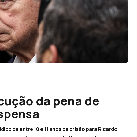
cução da pena de
uspensa
dico de entre 10 e 11 anos de prisão para Ricardo