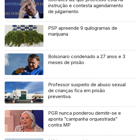
instrução e contesta agendamento
de julgamento
PSP apreende 9 quilogramas de
marijuana
Bolsonaro condenado a 27 anos e 3
meses de prisão
Professor suspeito de abuso sexual
de crianças fica em prisão
preventiva
PGR nunca ponderou demitir-se e
aponta “campanha orquestrada”
contra MP