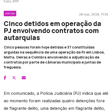
Foto: RTP
JUSTIÇA
28 mai, 2026, 11:35
Cinco detidos em operação da
PJ envolvendo contratos com
autarquias
Cinco pessoas foram hoje detidas e 37 constituídas
arguidas na sequência de uma operação da PJ em Lisboa,
Mafra, Oeiras e Coimbra envolvendo a adjudicação de
contratos por parte de câmaras municipais e juntas de
freguesia.
Em comunicado, a Polícia Judiciária (PJ) indica que até
ao momento foram realizadas quatro detenções fora
de flagrante delito, uma detenção em flagrante delito,