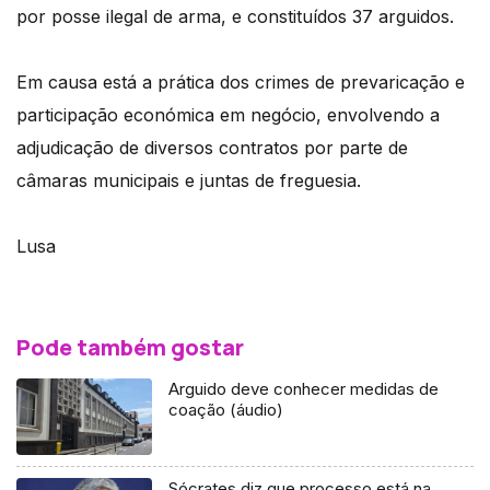
por posse ilegal de arma, e constituídos 37 arguidos.
Em causa está a prática dos crimes de prevaricação e
participação económica em negócio, envolvendo a
adjudicação de diversos contratos por parte de
câmaras municipais e juntas de freguesia.
Lusa
Pode também gostar
Arguido deve conhecer medidas de
coação (áudio)
Sócrates diz que processo está na