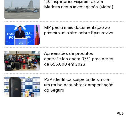
140 inspetores viajaram para a
Madeira nesta investigação (vídeo)
MP pediu mais documentação ao
primeiro-ministro sobre Spinumviva
Apreensões de produtos
contrafeitos caem 37% para cerca
de 655.000 em 2023
PSP identifica suspeita de simular
um roubo para obter compensação
do Seguro
PUB