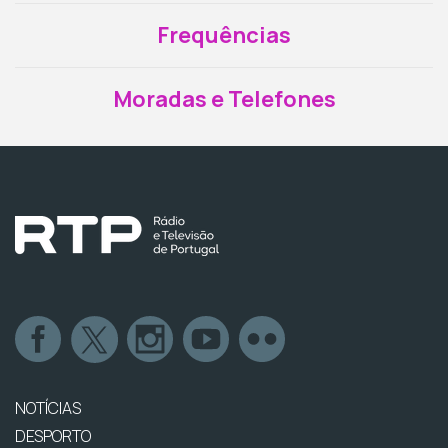
Frequências
Moradas e Telefones
NOTÍCIAS
DESPORTO