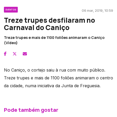
EVENTOS
06 mar, 2019, 10:59
Treze trupes desfilaram no
Carnaval do Caniço
Treze trupes e mais de 1100 foliões animaram o Caniço
(Vídeo)
No Caniço, o cortejo saiu à rua com muito público.
Treze trupes e mais de 1100 foliões animaram o centro
da cidade, numa iniciativa da Junta de Freguesia.
Pode também gostar