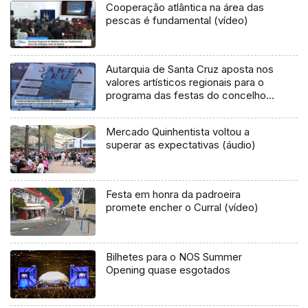
Cooperação atlântica na área das
pescas é fundamental (vídeo)
Autarquia de Santa Cruz aposta nos
valores artísticos regionais para o
programa das festas do concelho
(Vídeo)
Mercado Quinhentista voltou a
superar as expectativas (áudio)
Festa em honra da padroeira
promete encher o Curral (vídeo)
Bilhetes para o NOS Summer
Opening quase esgotados