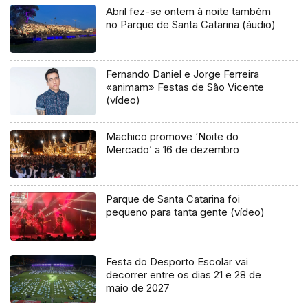
Abril fez-se ontem à noite também
no Parque de Santa Catarina (áudio)
Fernando Daniel e Jorge Ferreira
«animam» Festas de São Vicente
(vídeo)
Machico promove ‘Noite do
Mercado’ a 16 de dezembro
Parque de Santa Catarina foi
pequeno para tanta gente (vídeo)
Festa do Desporto Escolar vai
decorrer entre os dias 21 e 28 de
maio de 2027