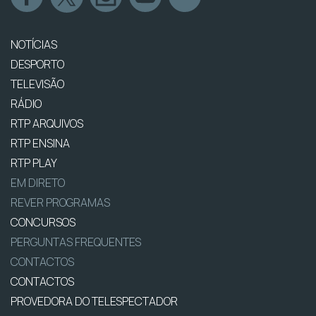
NOTÍCIAS
DESPORTO
TELEVISÃO
RÁDIO
RTP ARQUIVOS
RTP ENSINA
RTP PLAY
EM DIRETO
REVER PROGRAMAS
CONCURSOS
PERGUNTAS FREQUENTES
CONTACTOS
CONTACTOS
PROVEDORA DO TELESPECTADOR