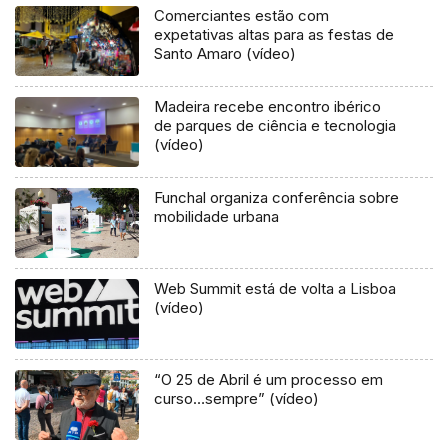
Comerciantes estão com
expetativas altas para as festas de
Santo Amaro (vídeo)
Madeira recebe encontro ibérico
de parques de ciência e tecnologia
(vídeo)
Funchal organiza conferência sobre
mobilidade urbana
Web Summit está de volta a Lisboa
(vídeo)
“O 25 de Abril é um processo em
curso…sempre” (vídeo)