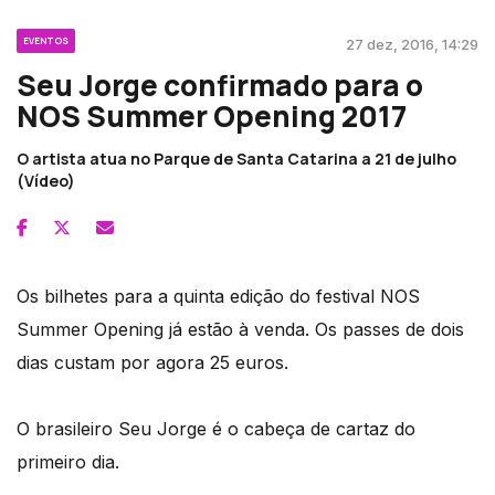
EVENTOS
27 dez, 2016, 14:29
Seu Jorge confirmado para o
NOS Summer Opening 2017
O artista atua no Parque de Santa Catarina a 21 de julho
(Vídeo)
Os bilhetes para a quinta edição do festival NOS
Summer Opening já estão à venda. Os passes de dois
dias custam por agora 25 euros.
O brasileiro Seu Jorge é o cabeça de cartaz do
primeiro dia.