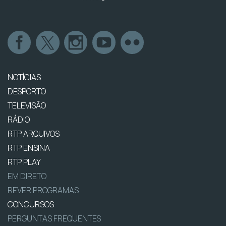
NOTÍCIAS
DESPORTO
TELEVISÃO
RÁDIO
RTP ARQUIVOS
RTP ENSINA
RTP PLAY
EM DIRETO
REVER PROGRAMAS
CONCURSOS
PERGUNTAS FREQUENTES