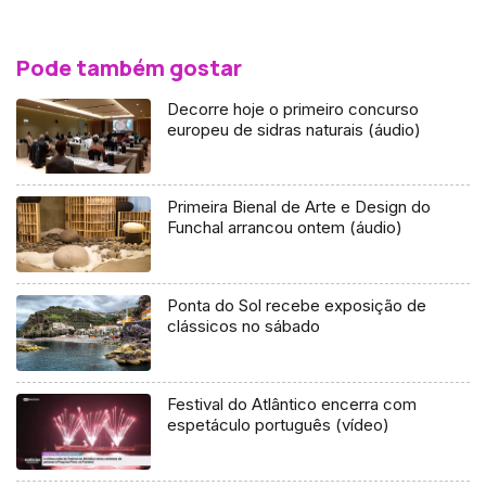
Pode também gostar
Decorre hoje o primeiro concurso
europeu de sidras naturais (áudio)
Primeira Bienal de Arte e Design do
Funchal arrancou ontem (áudio)
Ponta do Sol recebe exposição de
clássicos no sábado
Festival do Atlântico encerra com
espetáculo português (vídeo)