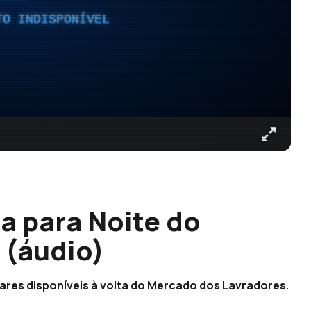
TO INDISPONÍVEL
a para Noite do
 (áudio)
ugares disponíveis à volta do Mercado dos Lavradores.