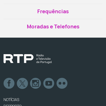
Frequências
Moradas e Telefones
NOTÍCIAS