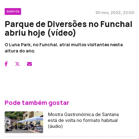
EVENTOS
30 nov, 2022, 22:00
Parque de Diversões no Funchal
abriu hoje (vídeo)
O Luna Park, no Funchal, atrai muitos visitantes nesta
altura do ano.
Pode também gostar
Mostra Gastronómica de Santana
está de volta no formato habitual
(áudio)