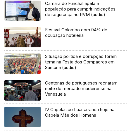
Câmara do Funchal apela à
população para cumprir indicações
de segurança no RVM (áudio)
Festival Colombo com 94% de
ocupação hoteleira
Situação política e corrupção foram
tema na Festa dos Compadres em
Santana (áudio)
Centenas de portugueses recriaram
noite do mercado madeirense na
Venezuela
IV Capelas ao Luar arranca hoje na
Capela Mãe dos Homens