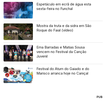
Espetáculo em ecrã de água esta
sexta-feira no Funchal
Mostra da truta e da sidra em São
Roque do Faial (vídeo)
Ema Barradas e Matias Sousa
vencem no Festival da Canção
Juvenil
Festival do Atum do Gaiado e do
Marisco arranca hoje no Caniçal
PUB