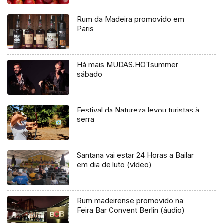
Rum da Madeira promovido em
Paris
Há mais MUDAS.HOTsummer
sábado
Festival da Natureza levou turistas à
serra
Santana vai estar 24 Horas a Bailar
em dia de luto (vídeo)
Rum madeirense promovido na
Feira Bar Convent Berlin (áudio)