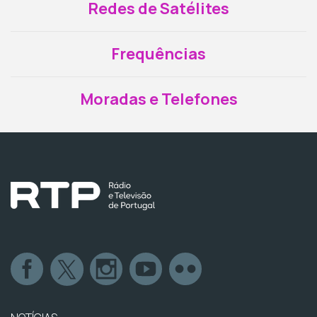
Redes de Satélites
Frequências
Moradas e Telefones