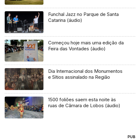
Funchal Jazz no Parque de Santa
Catarina (áudio)
Começou hoje mais uma edição da
Feira das Vontades (áudio)
Dia Internacional dos Monumentos
e Sítios assinalado na Região
1500 foliões saem esta noite às
ruas de Câmara de Lobos (áudio)
PUB