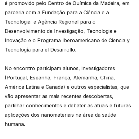
é promovido pelo Centro de Química da Madeira, em
parceria com a Fundação para a Ciência e a
Tecnologia, a Agência Regional para o
Desenvolvimento da Investigação, Tecnologia e
Inovação e o Programa Iberoamericano de Ciencia y
Tecnología para el Desarrollo.
No encontro participam alunos, investigadores
(Portugal, Espanha, França, Alemanha, China,
América Latina e Canadá) e outros especialistas, que
vão apresentar as mais recentes descobertas,
partilhar conhecimentos e debater as atuais e futuras
aplicações dos nanomateriais na área da saúde
humana.