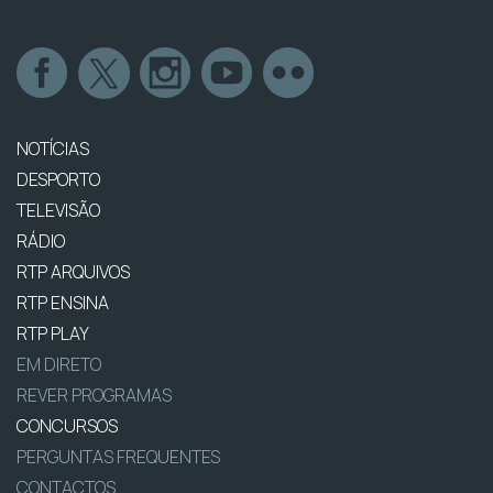
NOTÍCIAS
DESPORTO
TELEVISÃO
RÁDIO
RTP ARQUIVOS
RTP ENSINA
RTP PLAY
EM DIRETO
REVER PROGRAMAS
CONCURSOS
PERGUNTAS FREQUENTES
CONTACTOS