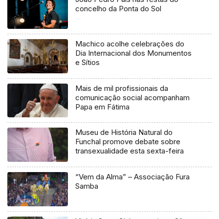
concelho da Ponta do Sol
Machico acolhe celebrações do
Dia Internacional dos Monumentos
e Sítios
Mais de mil profissionais da
comunicação social acompanham
Papa em Fátima
Museu de História Natural do
Funchal promove debate sobre
transexualidade esta sexta-feira
“Vem da Alma” – Associação Fura
Samba