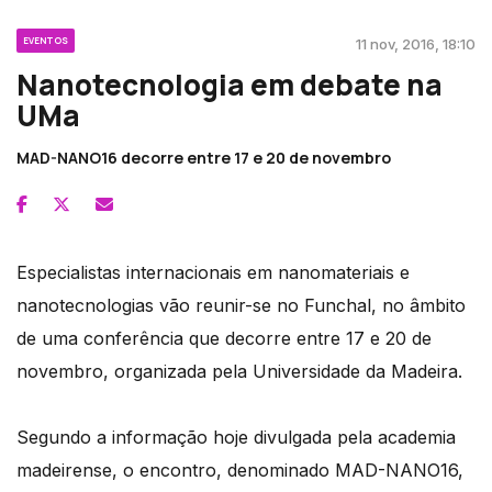
EVENTOS
11 nov, 2016, 18:10
Nanotecnologia em debate na
UMa
MAD-NANO16 decorre entre 17 e 20 de novembro
Especialistas internacionais em nanomateriais e
nanotecnologias vão reunir-se no Funchal, no âmbito
de uma conferência que decorre entre 17 e 20 de
novembro, organizada pela Universidade da Madeira.
Segundo a informação hoje divulgada pela academia
madeirense, o encontro, denominado MAD-NANO16,