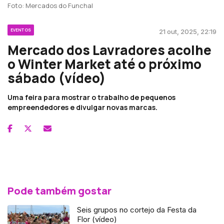
Foto: Mercados do Funchal
EVENTOS
21 out, 2025, 22:19
Mercado dos Lavradores acolhe
o Winter Market até o próximo
sábado (vídeo)
Uma feira para mostrar o trabalho de pequenos
empreendedores e divulgar novas marcas.
Pode também gostar
Seis grupos no cortejo da Festa da
Flor (vídeo)