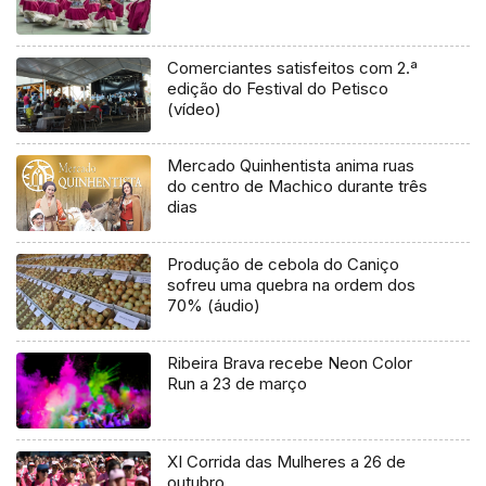
Comerciantes satisfeitos com 2.ª
edição do Festival do Petisco
(vídeo)
Mercado Quinhentista anima ruas
do centro de Machico durante três
dias
Produção de cebola do Caniço
sofreu uma quebra na ordem dos
70% (áudio)
Ribeira Brava recebe Neon Color
Run a 23 de março
XI Corrida das Mulheres a 26 de
outubro