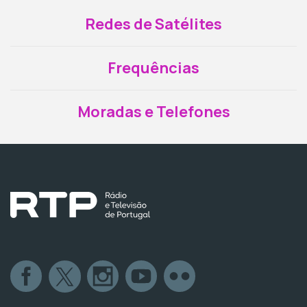
Redes de Satélites
Frequências
Moradas e Telefones