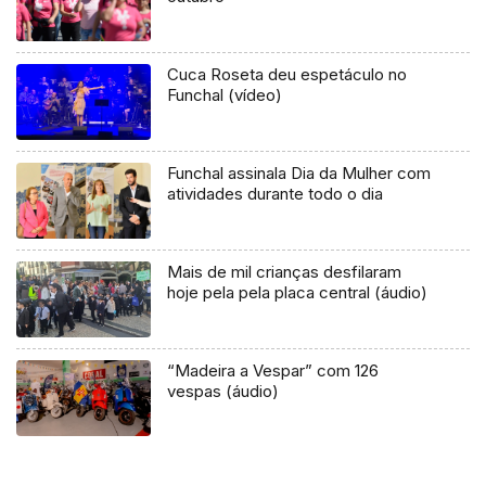
Cuca Roseta deu espetáculo no
Funchal (vídeo)
Funchal assinala Dia da Mulher com
atividades durante todo o dia
Mais de mil crianças desfilaram
hoje pela pela placa central (áudio)
“Madeira a Vespar” com 126
vespas (áudio)