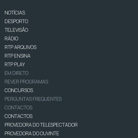
NOTÍCIAS
DESPORTO
TELEVISÃO
RÁDIO
RTP ARQUIVOS
RTP ENSINA
RTP PLAY
EM DIRETO
REVER PROGRAMAS
CONCURSOS
PERGUNTAS FREQUENTES
CONTACTOS
CONTACTOS
PROVEDORA DO TELESPECTADOR
PROVEDORA DO OUVINTE