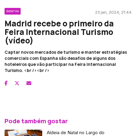
EVENTOS
23 jan, 2024, 21:44
Madrid recebe o primeiro da
Feira Internacional Turismo
(vídeo)
Captar novos mercados de turismo e manter estratégias
comerciais com Espanha são desafios de alguns dos
hoteleiros que vão participar na Feira Internacional
Turismo. <br /><br />
Pode também gostar
Aldeia de Natal no Largo do