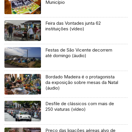
Município
Feira das Vontades junta 62
instituições (vídeo)
Festas de São Vicente decorrem
até domingo (áudio)
Bordado Madeira é o protagonista
da exposição sobre mesas da Natal
(áudio)
Desfile de clássicos com mais de
250 viaturas (vídeo)
Preço das ligações aéreas alvo de