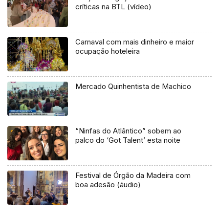
críticas na BTL (vídeo)
Carnaval com mais dinheiro e maior
ocupação hoteleira
Mercado Quinhentista de Machico
“Ninfas do Atlântico” sobem ao
palco do ‘Got Talent’ esta noite
Festival de Órgão da Madeira com
boa adesão (áudio)