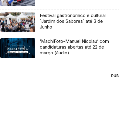
Festival gastronómico e cultural
`Jardim dos Sabores` até 3 de
Junho
‘MachiFoto-Manuel Nicolau’ com
candidaturas abertas até 22 de
março (áudio)
PUB