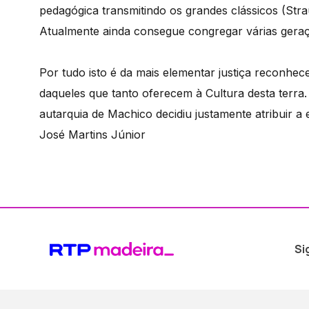
pedagógica transmitindo os grandes clássicos (Stra
Atualmente ainda consegue congregar várias geraçõ
Por tudo isto é da mais elementar justiça reconh
daqueles que tanto oferecem à Cultura desta terr
autarquia de Machico decidiu justamente atribuir a
José Martins Júnior
Si