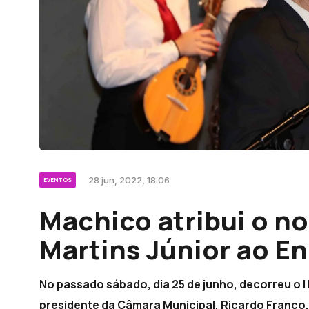
28 jun, 2022, 18:06
EVENTOS
Machico atribui o n
Martins Júnior ao E
No passado sábado, dia 25 de junho, decorreu o 
presidente da Câmara Municipal, Ricardo Franco,