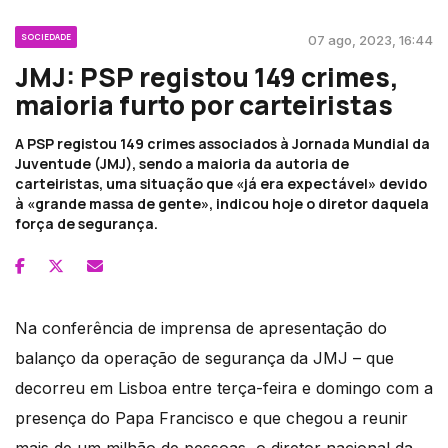
SOCIEDADE
07 ago, 2023, 16:44
JMJ: PSP registou 149 crimes,
maioria furto por carteiristas
A PSP registou 149 crimes associados à Jornada Mundial da
Juventude (JMJ), sendo a maioria da autoria de
carteiristas, uma situação que «já era expectável» devido
à «grande massa de gente», indicou hoje o diretor daquela
força de segurança.
Na conferência de imprensa de apresentação do
balanço da operação de segurança da JMJ – que
decorreu em Lisboa entre terça-feira e domingo com a
presença do Papa Francisco e que chegou a reunir