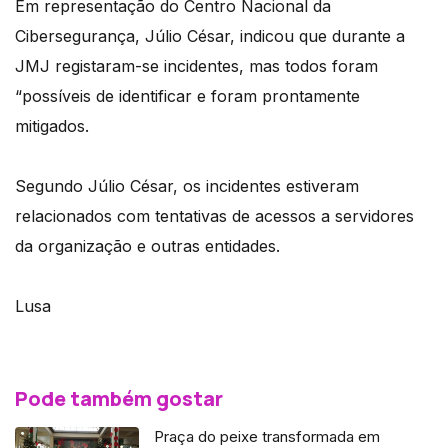
Em representação do Centro Nacional da
Cibersegurança, Júlio César, indicou que durante a
JMJ registaram-se incidentes, mas todos foram
“possíveis de identificar e foram prontamente
mitigados.
Segundo Júlio César, os incidentes estiveram
relacionados com tentativas de acessos a servidores
da organização e outras entidades.
Lusa
Pode também gostar
Praça do peixe transformada em