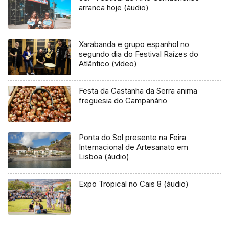
arranca hoje (áudio)
Xarabanda e grupo espanhol no
segundo dia do Festival Raízes do
Atlântico (vídeo)
Festa da Castanha da Serra anima
freguesia do Campanário
Ponta do Sol presente na Feira
Internacional de Artesanato em
Lisboa (áudio)
Expo Tropical no Cais 8 (áudio)