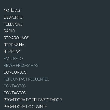
NOTÍCIAS
DESPORTO
TELEVISÃO
RÁDIO
RTP ARQUIVOS
RTP ENSINA
RTP PLAY
EM DIRETO
REVER PROGRAMAS
CONCURSOS
PERGUNTAS FREQUENTES
CONTACTOS
CONTACTOS
PROVEDORA DO TELESPECTADOR
PROVEDORA DO OUVINTE