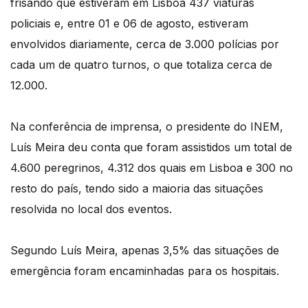
frisando que estiveram em Lisboa 437 viaturas
policiais e, entre 01 e 06 de agosto, estiveram
envolvidos diariamente, cerca de 3.000 polícias por
cada um de quatro turnos, o que totaliza cerca de
12.000.
Na conferência de imprensa, o presidente do INEM,
Luís Meira deu conta que foram assistidos um total de
4.600 peregrinos, 4.312 dos quais em Lisboa e 300 no
resto do país, tendo sido a maioria das situações
resolvida no local dos eventos.
Segundo Luís Meira, apenas 3,5% das situações de
emergência foram encaminhadas para os hospitais.