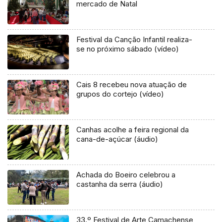
mercado de Natal
Festival da Canção Infantil realiza-
se no próximo sábado (vídeo)
Cais 8 recebeu nova atuação de
grupos do cortejo (vídeo)
Canhas acolhe a feira regional da
cana-de-açúcar (áudio)
Achada do Boeiro celebrou a
castanha da serra (áudio)
33.º Festival de Arte Camachense