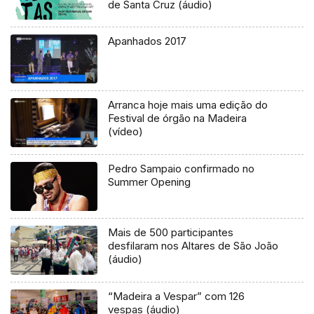
de Santa Cruz (áudio)
Apanhados 2017
Arranca hoje mais uma edição do
Festival de órgão na Madeira
(vídeo)
Pedro Sampaio confirmado no
Summer Opening
Mais de 500 participantes
desfilaram nos Altares de São João
(áudio)
“Madeira a Vespar” com 126
vespas (áudio)