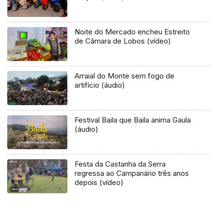
Noite do Mercado encheu Estreito
de Câmara de Lobos (vídeo)
Arraial do Monte sem fogo de
artifício (áudio)
Festival Baila que Baila anima Gaula
(áudio)
Festa da Castanha da Serra
regressa ao Campanário três anos
depois (vídeo)