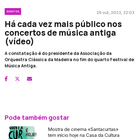
EVENTOS
29 out, 2023, 22:03
Há cada vez mais público nos
concertos de música antiga
(vídeo)
A constatação é do presidente da Associação da
Orquestra Clássica da Madeira no fim do quarto Festival de
Música Antiga.
Pode também gostar
Mostra de cinema «Santacurtas»
tem início hoje na Casa da Cultura