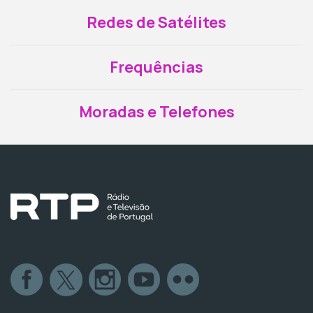
Redes de Satélites
Frequências
Moradas e Telefones