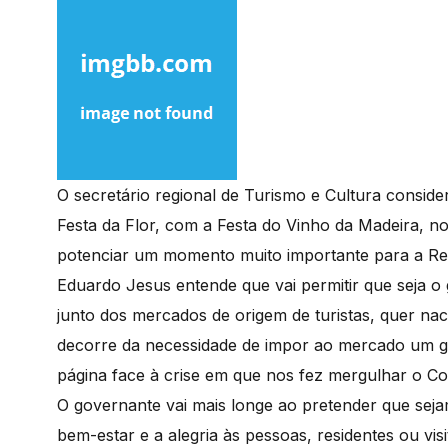
O secretário regional de Turismo e Cultura conside
Festa da Flor, com a Festa do Vinho da Madeira, no
potenciar um momento muito importante para a Regiã
Eduardo Jesus entende que vai permitir que seja 
junto dos mercados de origem de turistas, quer naci
decorre da necessidade de impor ao mercado um g
página face à crise em que nos fez mergulhar o Co
O governante vai mais longe ao pretender que sej
bem-estar e a alegria às pessoas, residentes ou visi