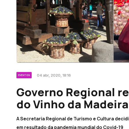
04 abr, 2020, 18:16
EVENTOS
Governo Regional rea
do Vinho da Madeir
A Secretaria Regional de Turismo e Cultura decid
em resultado da pandemia mundial do Covid-19