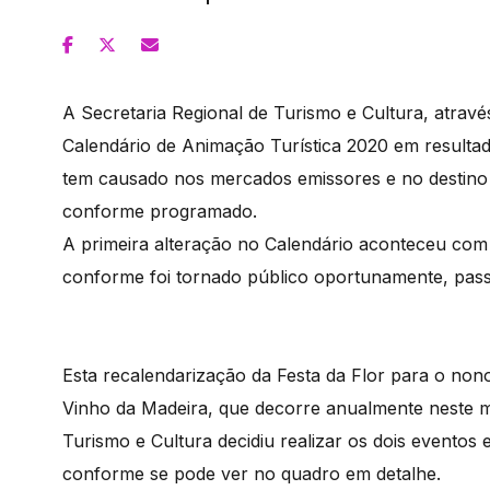
A Secretaria Regional de Turismo e Cultura, atravé
Calendário de Animação Turística 2020 em resultad
tem causado nos mercados emissores e no destino 
conforme programado.
A primeira alteração no Calendário aconteceu com 
conforme foi tornado público oportunamente, pas
Esta recalendarização da Festa da Flor para o non
Vinho da Madeira, que decorre anualmente neste mê
Turismo e Cultura decidiu realizar os dois evento
conforme se pode ver no quadro em detalhe.