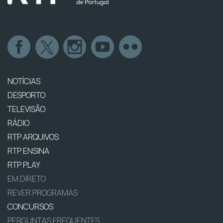
NOTÍCIAS
DESPORTO
TELEVISÃO
RÁDIO
RTP ARQUIVOS
RTP ENSINA
RTP PLAY
EM DIRETO
REVER PROGRAMAS
CONCURSOS
PERGUNTAS FREQUENTES