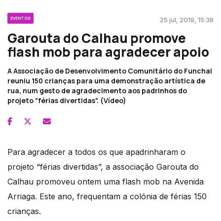
EVENTOS
25 jul, 2019, 15:38
Garouta do Calhau promove
flash mob para agradecer apoio
A Associação de Desenvolvimento Comunitário do Funchal
reuniu 150 crianças para uma demonstração artística de
rua, num gesto de agradecimento aos padrinhos do
projeto "férias divertidas". (Vídeo)
Para agradecer a todos os que apadrinharam o
projeto “férias divertidas”, a associação Garouta do
Calhau promoveu ontem uma flash mob na Avenida
Arriaga. Este ano, frequentam a colónia de férias 150
crianças.