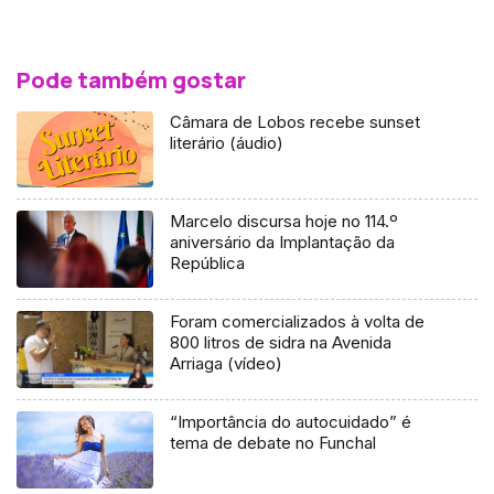
Pode também gostar
Câmara de Lobos recebe sunset
literário (áudio)
Marcelo discursa hoje no 114.º
aniversário da Implantação da
República
Foram comercializados à volta de
800 litros de sidra na Avenida
Arriaga (vídeo)
“Importância do autocuidado” é
tema de debate no Funchal