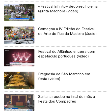
«Festival Infinito» decorreu hoje na
Quinta Magnólia (vídeo)
Começou a IV Edição do Festival
de Arte de Rua da Madeira (áudio)
Festival do Atlântico encerra com
espetáculo português (vídeo)
Freguesia de São Martinho em
festa (vídeo)
Santana recebe no final do mês a
Festa dos Compadres