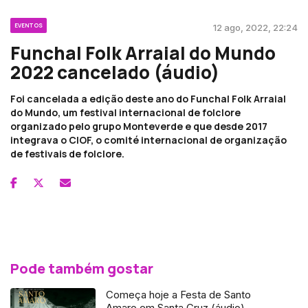
EVENTOS
12 ago, 2022, 22:24
Funchal Folk Arraial do Mundo
2022 cancelado (áudio)
Foi cancelada a edição deste ano do Funchal Folk Arraial
do Mundo, um festival internacional de folclore
organizado pelo grupo Monteverde e que desde 2017
integrava o CIOF, o comité internacional de organização
de festivais de folclore.
Pode também gostar
Começa hoje a Festa de Santo
Amaro em Santa Cruz (áudio)