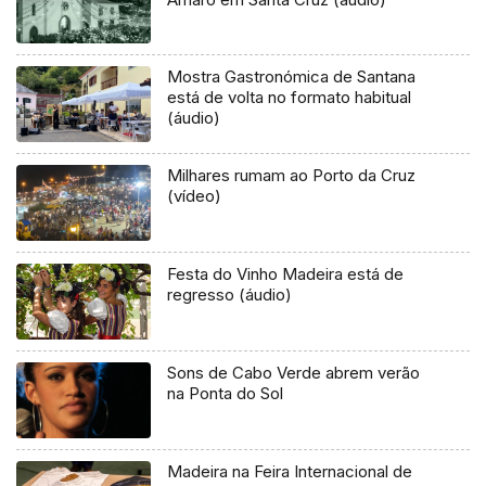
Mostra Gastronómica de Santana
está de volta no formato habitual
(áudio)
Milhares rumam ao Porto da Cruz
(vídeo)
Festa do Vinho Madeira está de
regresso (áudio)
Sons de Cabo Verde abrem verão
na Ponta do Sol
Madeira na Feira Internacional de