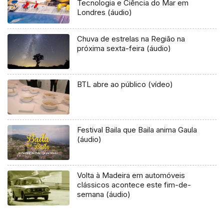
Tecnologia e Ciência do Mar em
Londres (áudio)
Chuva de estrelas na Região na
próxima sexta-feira (áudio)
BTL abre ao público (vídeo)
Festival Baila que Baila anima Gaula
(áudio)
Volta à Madeira em automóveis
clássicos acontece este fim-de-
semana (áudio)