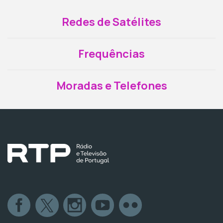
Redes de Satélites
Frequências
Moradas e Telefones