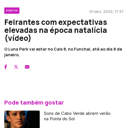
EVENTOS
01 dez, 2022, 17:37
Feirantes com expectativas
elevadas na época natalícia
(vídeo)
O Luna Park vai estar no Cais 8, no Funchal, até ao dia 8 de
janeiro.
Pode também gostar
Sons de Cabo Verde abrem verão
na Ponta do Sol