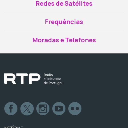
Redes de Satélites
Frequências
Moradas e Telefones