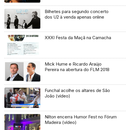
Bilhetes para segundo concerto
dos U2 à venda apenas online
XXXI Festa da Maçã na Camacha
Mick Hume e Ricardo Araújo
Pereira na abertura do FLM 2018
Funchal acolhe os altares de São
João (vídeo)
Nílton encerra Humor Fest no Fórum
Madeira (vídeo)