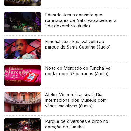
Eduardo Jesus convicto que
iluminações de Natal vão acender a
1 de dezembro (áudio)
Funchal Jazz Festival volta ao
parque de Santa Catarina (áudio)
Noite do Mercado do Funchal vai
contar com 57 barracas (áudio)
Atelier Vicente’s assinala Dia
Internacional dos Museus com
várias iniciativas (áudio)
Parque de diversões e circo no
coração do Funchal