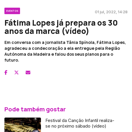
EVENTOS
01 jul, 2022, 14:28
Fátima Lopes já prepara os 30
anos da marca (vídeo)
Em conversa com a jornalista Tânia Spínola, Fátima Lopes,
agradeceu a condecoração a ela entregue pela Região
Autónoma da Madeira e falou dos seus planos para o
futuro.
Pode também gostar
Festival da Canção Infantil realiza-
se no próximo sábado (vídeo)