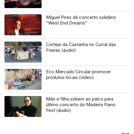
Miguel Pires dá concerto solidário
“West End Dreams”
Cortejo da Castanha no Curral das
Freiras (áudio)
Eco Mercado Circular promove
produtos locais (vídeo)
Mãe e filha sobem ao palco para
último concerto do Madeira Piano
Fest (áudio)