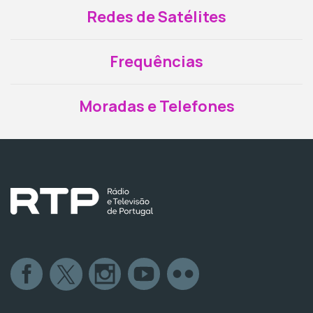
Redes de Satélites
Frequências
Moradas e Telefones