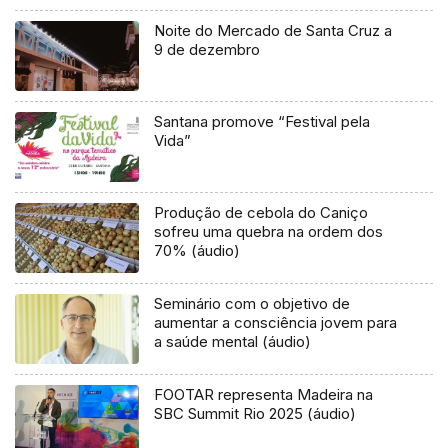
Noite do Mercado de Santa Cruz a
9 de dezembro
Santana promove “Festival pela
Vida”
Produção de cebola do Caniço
sofreu uma quebra na ordem dos
70% (áudio)
Seminário com o objetivo de
aumentar a consciência jovem para
a saúde mental (áudio)
FOOTAR representa Madeira na
SBC Summit Rio 2025 (áudio)