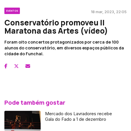
EVENTOS
18 mar, 2023, 22:05
Conservatório promoveu II
Maratona das Artes (vídeo)
Foram oito concertos protagonizados por cerca de 100
alunos do conservatório, em diversos espaços públicos da
cidade do Funchal.
Pode também gostar
Mercado dos Lavradores recebe
Gala do Fado a 1 de dezembro