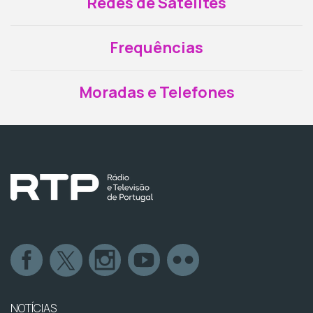
Redes de Satélites
Frequências
Moradas e Telefones
NOTÍCIAS