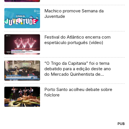
Machico promove Semana da
Juventude
Festival do Atlântico encerra com
espetáculo português (vídeo)
“O Trigo da Capitania” foi o tema
debatido para a edição deste ano
do Mercado Quinhentista de
Machico (Vídeo)
Porto Santo acolheu debate sobre
folclore
PUB