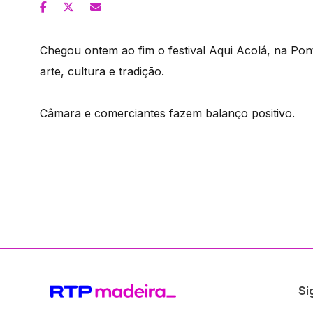
Chegou ontem ao fim o festival Aqui Acolá, na Pon
arte, cultura e tradição.
Câmara e comerciantes fazem balanço positivo.
Si