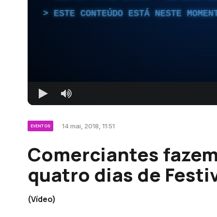
ESTE CONTEÚDO ESTÁ NESTE MOMEN
14 mai, 2018, 11:51
EVENTOS
Comerciantes fazem 
quatro dias de Festi
(Vídeo)