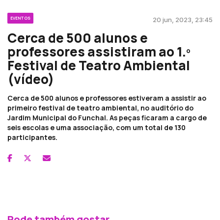
EVENTOS
20 jun, 2023, 23:45
Cerca de 500 alunos e
professores assistiram ao 1.º
Festival de Teatro Ambiental
(vídeo)
Cerca de 500 alunos e professores estiveram a assistir ao
primeiro festival de teatro ambiental, no auditório do
Jardim Municipal do Funchal. As peças ficaram a cargo de
seis escolas e uma associação, com um total de 130
participantes.
Pode também gostar