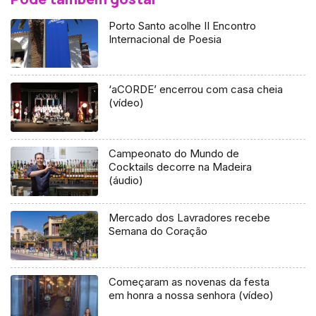
Porto Santo acolhe II Encontro
Internacional de Poesia
‘aCORDE’ encerrou com casa cheia
(vídeo)
Campeonato do Mundo de
Cocktails decorre na Madeira
(áudio)
Mercado dos Lavradores recebe
Semana do Coração
Começaram as novenas da festa
em honra a nossa senhora (vídeo)