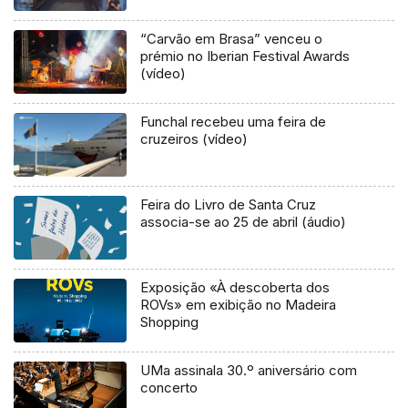
“Carvão em Brasa” venceu o
prémio no Iberian Festival Awards
(vídeo)
Funchal recebeu uma feira de
cruzeiros (vídeo)
Feira do Livro de Santa Cruz
associa-se ao 25 de abril (áudio)
Exposição «À descoberta dos
ROVs» em exibição no Madeira
Shopping
UMa assinala 30.º aniversário com
concerto