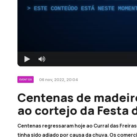
ESTE CONTEÚDO ESTÁ NESTE MOMEN
06 nov, 2022, 20:04
EVENTOS
Centenas de madeire
ao cortejo da Festa
Centenas regressaram hoje ao Curral das Freiras
tinha sido adiado por causa da chuva. Os comerc