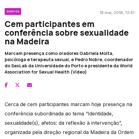
EVENTOS
18 mai, 2018, 13:41
Cem participantes em
conferência sobre sexualidade
na Madeira
Marcam presença como oradores Gabriela Moita,
psicóloga e terapeuta sexual, e Pedro Nobre, coordenador
do SexLab da Universidade do Porto e presidente da World
Association for Sexual Health (Vídeo)
Cerca de cem participantes marcam hoje presença na
conferência subordinada ao tema “Identidade,
sexualidade(s), afetos: da reflexão à intervenção”,
organizada pela direção regional da Madeira da Ordem