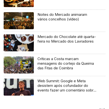
Noites do Mercado animaram
vários concelhos (vídeo)
Mercado do Chocolate até quarta-
feira no Mercado dos Lavradores
Críticas a Costa marcam
mensagens do cortejo da Queima
das Fitas de Coimbra
Web Summit: Google e Meta
desistem após cofundador do
evento fazer um comentário sobre
Israel