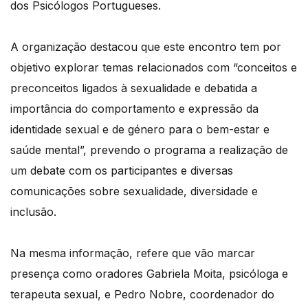
dos Psicólogos Portugueses.
A organização destacou que este encontro tem por
objetivo explorar temas relacionados com “conceitos e
preconceitos ligados à sexualidade e debatida a
importância do comportamento e expressão da
identidade sexual e de género para o bem-estar e
saúde mental”, prevendo o programa a realização de
um debate com os participantes e diversas
comunicações sobre sexualidade, diversidade e
inclusão.
Na mesma informação, refere que vão marcar
presença como oradores Gabriela Moita, psicóloga e
terapeuta sexual, e Pedro Nobre, coordenador do