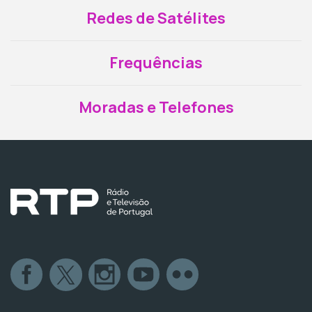
Redes de Satélites
Frequências
Moradas e Telefones