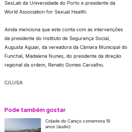
SexLab da Universidade do Porto e presidente da
World Association for Sexual Health.
Ainda menciona que este conta com as intervenções
da presidente do Instituto de Segurança Social,
Augusta Aguiar, da vereadora da Câmara Municipal do
Funchal, Madalena Nunes, do presidente da direção
regional da ordem, Renato Gomes Carvalho.
C/LUSA
Pode também gostar
Cidade do Caniço comemora 19
anos (áudio)