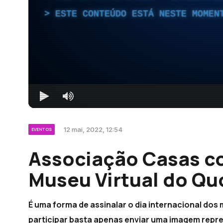
ESTE CONTEÚDO ESTÁ NESTE MOMEN
12 mai, 2022, 12:54
EVENTOS
Associação Casas c
Museu Virtual do Qu
É uma forma de assinalar o dia internacional dos
participar basta apenas enviar uma imagem repre