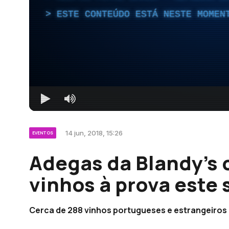
ESTE CONTEÚDO ESTÁ NESTE MOMEN
14 jun, 2018, 15:26
EVENTOS
Adegas da Blandy’s 
vinhos à prova este
Cerca de 288 vinhos portugueses e estrangeiros i