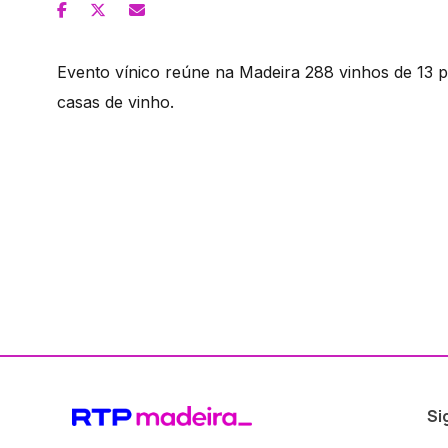
Evento vínico reúne na Madeira 288 vinhos de 13 p
casas de vinho.
Si